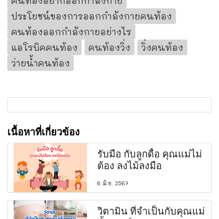
คนท้องอยากออกกำลังกาย
ประโยชน์ของการออกกำลังกายคนท้อง
คนท้องออกกำลังกายอย่างไร
แอโรบิคคนท้อง
คนท้องวิ่ง
วิ่งคนท้อง
ว่ายน้ำคนท้อง
เนื้อหาที่เกี่ยวข้อง
รับมือ กับลูกดื้อ คุณแม่ไม่
ต้อง ลงไม้ลงมือ
6 มิ.ย. 2567
วิตามิน ที่จำเป็นกับคุณแม่