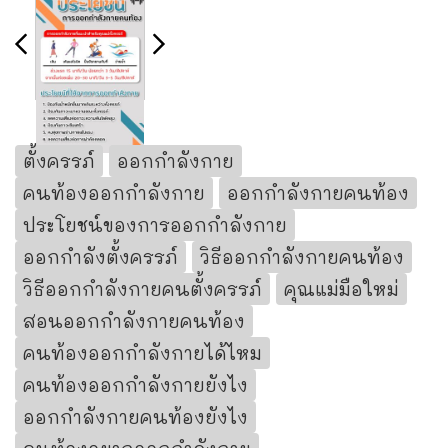
ตั้งครรภ์
ออกกำลังกาย
คนท้องออกกำลังกาย
ออกกำลังกายคนท้อง
ประโยชน์ของการออกกำลังกาย
ออกกำลังตั้งครรภ์
วิธีออกกำลังกายคนท้อง
วิธีออกกำลังกายคนตั้งครรภ์
คุณแม่มือใหม่
สอนออกกำลังกายคนท้อง
คนท้องออกกำลังกายได้ไหม
คนท้องออกกำลังกายยังไง
ออกกำลังกายคนท้องยังไง