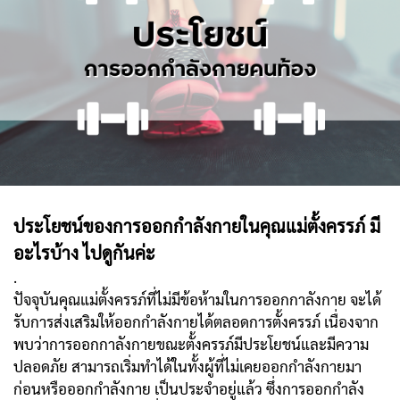
ประโยชน์ของการออกกำลังกายในคุณแม่ตั้งครรภ์ มี
อะไรบ้าง ไปดูกันค่ะ
.
ปัจจุบันคุณแม่ตั้งครรภ์ที่ไม่มีข้อห้ามในการออกกาลังกาย จะได้
รับการส่งเสริมให้ออกกำลังกายได้ตลอดการตั้งครรภ์ เนื่องจาก
พบว่าการออกกาลังกายขณะตั้งครรภ์มีประโยชน์และมีความ
ปลอดภัย สามารถเริ่มทำได้ในทั้งผู้ที่ไม่เคยออกกำลังกายมา
ก่อนหรือออกกำลังกาย เป็นประจำอยู่แล้ว ซึ่งการออกกำลัง