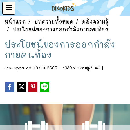
หน้าแรก
บทความทั้งหมด
คลังความรู้
ประโยชน์ของการออกกำลังกายคนท้อง
ประโยชน์ของการออกกำลัง
กายคนท้อง
Last updated: 13 ก.ย. 2565
|
1989 จำนวนผู้เข้าชม
|