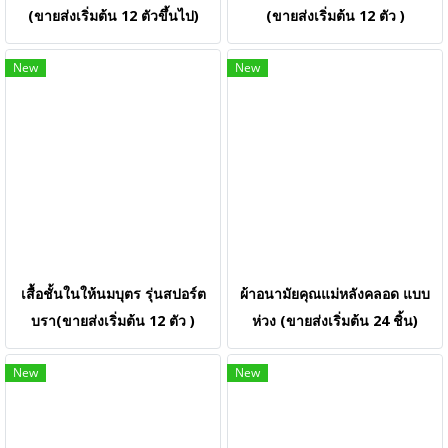
(ขายส่งเริ่มต้น 12 ตัวขึ้นไป)
(ขายส่งเริ่มต้น 12 ตัว )
New
New
เสื้อชั้นในให้นมบุตร รุ่นสปอร์ต
ผ้าอนามัยคุณแม่หลังคลอด แบบ
บรา(ขายส่งเริ่มต้น 12 ตัว )
ห่วง (ขายส่งเริ่มต้น 24 ชิ้น)
New
New