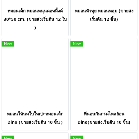
หมอนเด็ก หมอนหนุนดอทมิ้งค์
หมอนหัวทุย หมอนหลุม (ขายส่ง
30*50 cm. (ขายส่งเริ่มต้น 12 ใบ
เริ่มต้น 12 ชิ้น)
)
New
New
หมอนให้นมใบใหญ่+หมอนเล็ก
ที่นอนกันกรดไหลย้อน
Dino (ขายส่งเริ่มต้น 10 ชิ้น )
Dino(ขายส่งเริ่มต้น 10 ชิ้น)
New
New