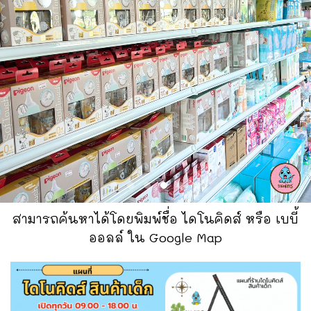
สามารถค้นหาได้โดยพิมพ์ชื่อ ไดโนคิดส์ หรือ เบบี้
ออลล์ ใน Google Map