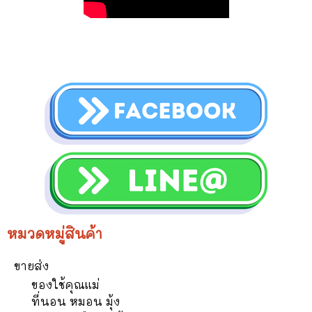
หมวดหมู่สินค้า
ขายส่ง
ของใช้คุณแม่
ที่นอน หมอน มุ้ง