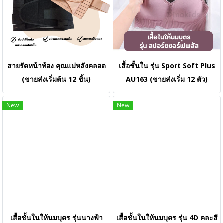
สายรัดหน้าท้อง คุณแม่หลังคลอด
เสื้อชั้นใน รุ่น Sport Soft Plus
(ขายส่งเริ่มต้น 12 ชิ้น)
AU163 (ขายส่งเริ่ม 12 ตัว)
New
New
เสื้อชั้นในให้นมบุตร รุ่นนางฟ้า
เสื้อชั้นในให้นมบุตร รุ่น 4D คละสี