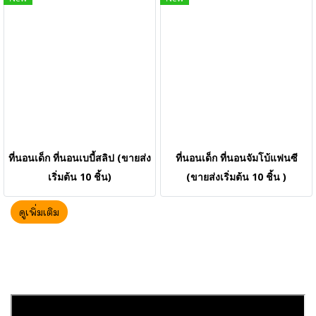
ที่นอนเด็ก ที่นอนเบบี้สลิป (ขายส่ง
ที่นอนเด็ก ที่นอนจัมโบ้แฟนซี
เริ่มต้น 10 ชิ้น)
(ขายส่งเริ่มต้น 10 ชิ้น )
ดูเพิ่มเติม