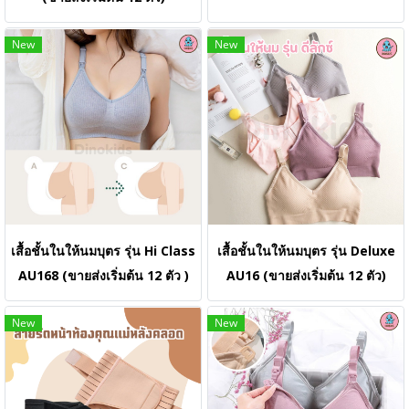
New
New
เสื้อชั้นในให้นมบุตร รุ่น Hi Class
เสื้อชั้นในให้นมบุตร รุ่น Deluxe
AU168 (ขายส่งเริ่มต้น 12 ตัว )
AU16 (ขายส่งเริ่มต้น 12 ตัว)
New
New