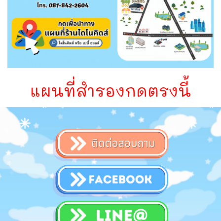
แผนที่สำรองกดตรงนี้