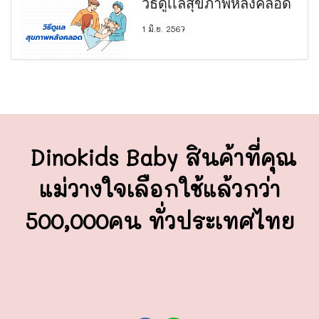
วิธีดูเเลสุขภาพหลังคลอด
1 มิ.ย. 2567
Dinokids Baby สินค้าที่คุณ
แม่วางใจ
เลือกใช้แล้วกว่า
500,000คน ทั่วประเทศไทย