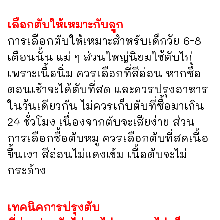
เลือกตับให้เหมาะกับลูก
การเลือกตับให้เหมาะสำหรับเด็กวัย 6-8
เดือนนั้น แม่ ๆ ส่วนใหญ่นิยมใช้ตับไก่
เพราะเนื้อนิ่ม ควรเลือกที่สีอ่อน หากซื้อ
ตอนเช้าจะได้ตับที่สด และควรปรุงอาหาร
ในวันเดียวกัน ไม่ควรเก็บตับที่ซื้อมาเกิน
24 ชั่วโมง เนื่องจากตับจะเสียง่าย ส่วน
การเลือกซื้อตับหมู ควรเลือกตับที่สดเนื้อ
ขึ้นเงา สีอ่อนไม่แดงเข้ม เนื้อตับจะไม่
กระด้าง
เทคนิคการปรุงตับ