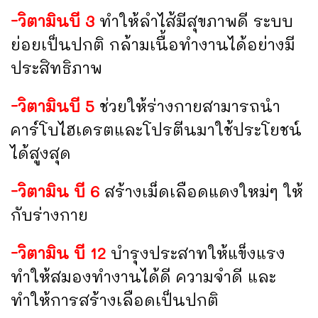
-วิตามินบี 3
ทำให้ลำไส้มีสุขภาพดี ระบบ
ย่อยเป็นปกติ กล้ามเนื้อทำงานได้อย่างมี
ประสิทธิภาพ
-วิตามินบี 5
ช่วยให้ร่างกายสามารถนำ
คาร์โบไฮเดรตและโปรตีนมาใช้ประโยชน์
ได้สูงสุด
-วิตามิน บี 6
สร้างเม็ดเลือดแดงใหม่ๆ ให้
กับร่างกาย
-วิตามิน บี 12
บำรุงประสาทให้แข็งแรง
ทำให้สมองทำงานได้ดี ความจำดี และ
ทำให้การสร้างเลือดเป็นปกติ