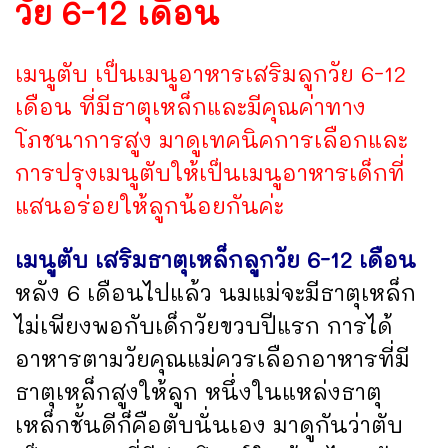
วัย 6-12 เดือน
เมนูตับ เป็นเมนูอาหารเสริมลูกวัย 6-12
เดือน ที่มีธาตุเหล็กและมีคุณค่าทาง
โภชนาการสูง มาดูเทคนิคการเลือกและ
การปรุงเมนูตับให้เป็นเมนูอาหารเด็กที่
แสนอร่อยให้ลูกน้อยกันค่ะ
เมนูตับ เสริมธาตุเหล็กลูกวัย 6-12 เดือน
หลัง 6 เดือนไปแล้ว นมแม่จะมีธาตุเหล็ก
ไม่เพียงพอกับเด็กวัยขวบปีแรก การได้
อาหารตามวัยคุณแม่ควรเลือกอาหารที่มี
ธาตุเหล็กสูงให้ลูก หนึ่งในแหล่งธาตุ
เหล็กชั้นดีก็คือตับนั่นเอง มาดูกันว่าตับ