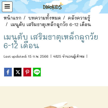
หน้าแรก
บทความทั้งหมด
คลังความรู้
เมนูตับ เสริมธาตุเหล็กลูกวัย 6-12 เดือน
เมนูตับ เสริมธาตุเหล็กลูกวัย
6-12 เดือน
Last updated: 15 ก.พ. 2566
|
4825 จำนวนผู้เข้าชม
|