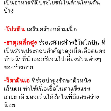
เป็นอาหารที่มีประโยชน์ในด้านไหนกัน
บ้าง
-โปรตีน
เสริมสร้างกล้ามเนื้อ
-ธาตุเหล็กสูง
ช่วยเสริมสร้างฮีโมโกบิน ที่
เป็นส่วนประกอบสำคัญของเม็ดเลือดแดง
ทำหน้าที่นำออกซิเจนไปเลี้ยงส่วนต่างๆ
ของร่างกาย
-วิตามินเอ
ที่ช่วยบำรุงรักษาผิวหนัง
เส้นผม ทำให้เนื้อเยื่อในตาแข็งแรง
สายตาดี มองเห็นได้ชัดในที่มีแสงสว่าง
น้อย