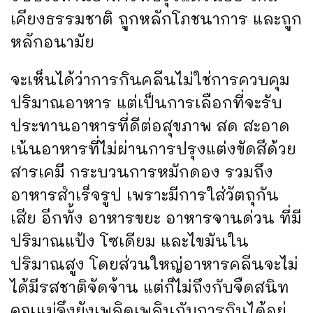
เคียงธรรมชาติ ถูกหลักโภชนาการ และถูก
หลักอนามัย
จะเห็นได้ว่าการกินคลีนไม่ใช่การควบคุม
ปริมาณอาหาร แต่เป็นการเลือกที่จะรับ
ประทานอาหารที่ดีต่อสุขภาพ สด สะอาด
เน้นอาหารที่ไม่ผ่านการปรุงแต่งขัดสีด้วย
สารเคมี กระบวนการหมักดอง รวมถึง
อาหารสำเร็จรูป เพราะมีการใส่วัตถุกัน
เสีย อีกทั้ง อาหารขยะ อาหารจานด่วน ที่มี
ปริมาณแป้ง โซเดียม และไขมันใน
ปริมาณสูง โดยส่วนใหญ่อาหารคลีนจะไม่
ได้มีรสชาติจัดจ้าน แต่ก็ไม่ถึงกับจืดสนิท
คุณแม่จึงยังเพลิดเพลินกับการกินได้อยู่