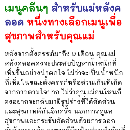
เมนูคลีนๆ
สำหรับแม่หลังค
ลอด
หนึ่งทางเลือกเมนูเพื่อ
สุขภาพสำหรับคุณแม่
หลังจากตั้งครรภ์มาถึง 9 เดือน คุณแม่
หลังคลอดคงจะประสบปัญหาน้ำหนักที่
เพิ่มขึ้นอย่างน่าตกใจ ไม่ว่าจะเป็นน้ำหนัก
ที่เพิ่มในขณะตั้งครรภ์หรือส่วนเกินที่เกิด
จากการตามใจปาก ไม่ว่าคุณแม่คนไหนก็
คงอยากจะกลับมามีรูปร่างที่ได้สัดส่วน
และสุขภาพดีกันอีกครั้ง นอกการดูแล
สุขภาพและกระชับสัดส่วนด้วยการออก