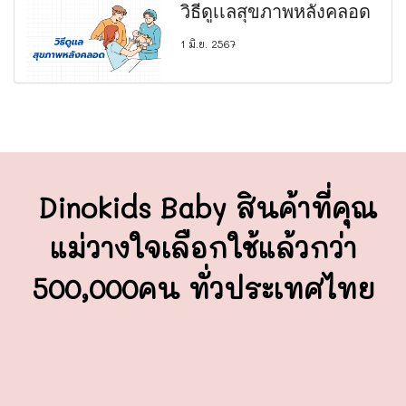
วิธีดูเเลสุขภาพหลังคลอด
1 มิ.ย. 2567
Dinokids Baby สินค้าที่คุณ
แม่วางใจ
เลือกใช้แล้วกว่า
500,000คน ทั่วประเทศไทย