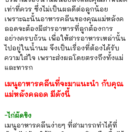
เท่าที่ควร ซึ่งไม่เป็นผลดีต่อลูกน้อย
เพราะฉะนั้นอาหารคลีนของคุณแม่หลังค
ลอดจะต้องมีสารอาหารที่ลูกต้องการ
อย่างครบถ้วน เพื่อให้สารอาหารเหล่านั้น
ไปอยู่ในน้ำนม จึงเป็นเรื่องที่ต้องได้รับ
ความใส่ใจ เพราะส่งผลโดยตรงถึงทั้งแม่
และทารก
เมนูอาหารคลีนที่จะมาแนะนำ กับคุณ
แม่หลังคลอด มีดังนี้
-ไก่ผัดขิง
เมนูอาหารคลีนง่ายๆ ที่สามารถทำได้ที่