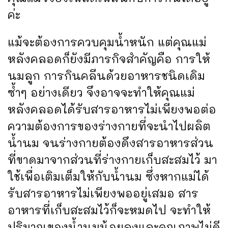
ค่ะ
แม้จะต้องการควบคุมน้ำหนัก แต่คุณแม่
หลังคลอดก็ยังมีภารกิจสำคัญคือ การให้
นมลูก การกินคลีนด้วยอาหารชนิดเดิม
ซ้ำๆ อย่างเดียว จึงอาจจะทำให้คุณแม่
หลังคลอดได้รับสารอาหารไม่เพียงพอต่อ
ความต้องการของร่างกายที่จะนำไปผลิต
น้ำนม จนร่างกายต้องดึงสารอาหารส่วน
ที่ขาดมาจากส่วนที่ร่างกายเก็บสะสมไว้ มา
ใช้เพื่อเติมเต็มให้กับน้ำนม ซึ่งหากแม่ได้
รับสารอาหารไม่เพียงพออยู่เสมอ สาร
อาหารที่เก็บสะสมไว้ก็จะหมดไป จะทำให้
ปริมาณของน้ำนมน้อยลงและคุณภาพไม่ดี