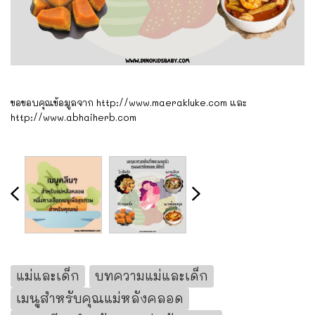
ขอขอบคุณข้อมูลจาก http://www.maerakluke.com และ
http://www.abhaiherb.com
แม่และเด็ก
บทความแม่และเด็ก
เมนูสำหรับคุณแม่หลังคลอด