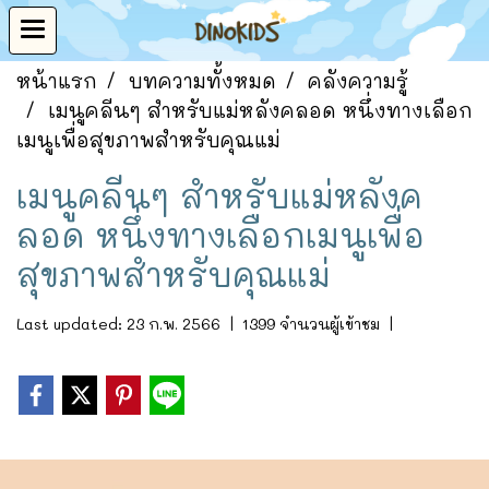
หน้าแรก
บทความทั้งหมด
คลังความรู้
เมนูคลีนๆ สำหรับแม่หลังคลอด หนึ่งทางเลือก
เมนูเพื่อสุขภาพสำหรับคุณแม่
เมนูคลีนๆ สำหรับแม่หลังค
ลอด หนึ่งทางเลือกเมนูเพื่อ
สุขภาพสำหรับคุณแม่
Last updated: 23 ก.พ. 2566
|
1399 จำนวนผู้เข้าชม
|