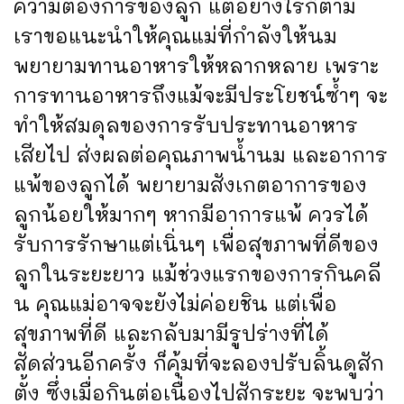
ความต้องการของลูก แต่อย่างไรก็ตาม
เราขอแนะนำให้คุณแม่ที่กำลังให้นม
พยายามทานอาหารให้หลากหลาย เพราะ
การทานอาหารถึงแม้จะมีประโยชน์ซ้ำๆ จะ
ทำให้สมดุลของการรับประทานอาหาร
เสียไป ส่งผลต่อคุณภาพน้ำนม และอาการ
แพ้ของลูกได้ พยายามสังเกตอาการของ
ลูกน้อยให้มากๆ หากมีอาการแพ้ ควรได้
รับการรักษาแต่เนิ่นๆ เพื่อสุขภาพที่ดีของ
ลูกในระยะยาว แม้ช่วงแรกของการกินคลี
น คุณแม่อาจจะยังไม่ค่อยชิน แต่เพื่อ
สุขภาพที่ดี และกลับมามีรูปร่างที่ได้
สัดส่วนอีกครั้ง ก็คุ้มที่จะลองปรับลิ้นดูสัก
ตั้ง ซึ่งเมื่อกินต่อเนื่องไปสักระยะ จะพบว่า