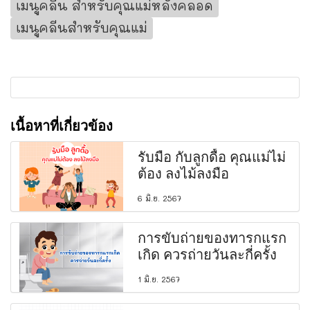
เมนูคลีน สำหรับคุณแม่หลังคลอด
เมนูคลีนสำหรับคุณแม่
เนื้อหาที่เกี่ยวข้อง
รับมือ กับลูกดื้อ คุณแม่ไม่
ต้อง ลงไม้ลงมือ
6 มิ.ย. 2567
การขับถ่ายของทารกแรก
เกิด ควรถ่ายวันละกี่ครั้ง
1 มิ.ย. 2567