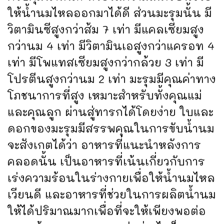
ให้น้ำนมไหลออกมาได้ดี ส่วนมะรุมนั้น มี
วิตามินซีสูงกว่าส้ม 7 เท่า มีแคลเซียมสูง
กว่านม 4 เท่า มีวิตามินเอสูงกว่าแครอท 4
เท่า มีโพแทสเซียมสูงกว่ากล้วย 3 เท่า มี
โปรตีนสูงกว่านม 2 เท่า มะรุมมีคุณค่าทาง
โภชนาการที่สูง เหมาะสำหรับทั้งคุณแม่
และคุณลูก ผ่านสู่ทารกได้โดยง่าย ใบและ
ดอกของมะรุมมีสรรพคุณในการขับน้ำนม
จะสังเกตได้ว่า อาหารที่แนะนำหลังการ
คลอดนั้น เป็นอาหารที่เน้นเกี่ยวกับการ
เร่งความร้อนในร่างกายเพื่อให้น้ำนมไหล
เวียนดี และอาหารที่ช่วยในการผลิตน้ำนม
ให้ได้ปริมาณมากเพื่อที่จะให้เพียงพอต่อ