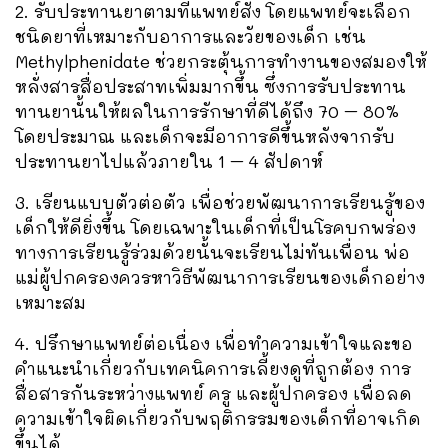
2. รับประทานยาตามที่แพทย์สั่ง โดยแพทย์จะเลือก
ชนิดยาที่เหมาะกับอาการและวัยของเด็ก เช่น
Methylphenidate ช่วยกระตุ้นการทำงานของสมองให้
หลั่งสารสื่อประสาทเพิ่มมากขึ้น ซึ่งการรับประทาน
ทานยานั้นให้ผลในการรักษาที่ดีได้ถึง 70 – 80%
โดยประมาณ และเด็กจะมีอาการดีขึ้นหลังจากรับ
ประทานยาไปแล้วภายใน 1 – 4 สัปดาห์
3. เรียนแบบตัวต่อตัว เพื่อช่วยพัฒนาการเรียนรู้ของ
เด็กให้ดียิ่งขึ้น โดยเฉพาะในเด็กที่เป็นโรคบกพร่อง
ทางการเรียนรู้ร่วมด้วยนั้นจะเรียนไม่ทันเพื่อน พ่อ
แม่ผู้ปกครองควรหาวิธีพัฒนาการเรียนของเด็กอย่าง
เหมาะสม
4. ปรึกษาแพทย์ต่อเนื่อง เพื่อทำความเข้าใจและขอ
คำแนะนำเกี่ยวกับเทคนิคการเลี้ยงดูที่ถูกต้อง การ
สื่อสารกันระหว่างแพทย์ ครู และผู้ปกครอง เพื่อลด
ความเข้าใจผิดเกี่ยวกับพฤติกรรมของเด็กที่อาจเกิด
ขึ้นได้