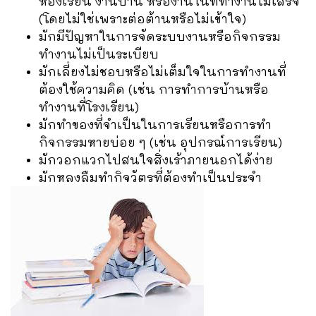
ห้องเรียน งานบ้าน หรืองานในที่ทำงานไม่เสร็จ
(โดยไม่ใช่เพราะต่อต้านหรือไม่เข้าใจ)
มักมีปัญหาในการจัดระบบงานหรือกิจกรรม
ทำงานไม่เป็นระเบียบ
มักเลี่ยงไม่ชอบหรือไม่เต็มใจในการทำงานที่
ต้องใช้ความคิด (เช่น การทำการบ้านหรือ
ทำงานที่โรงเรียน)
มักทำของที่จำเป็นในการเรียนหรือการทำ
กิจกรรมหายบ่อย ๆ (เช่น อุปกรณ์การเรียน)
มักวอกแวกไปสนใจสิ่งเร้าภายนอกได้ง่าย
มักหลงลืมทำกิจวัตรที่ต้องทำเป็นประจำ