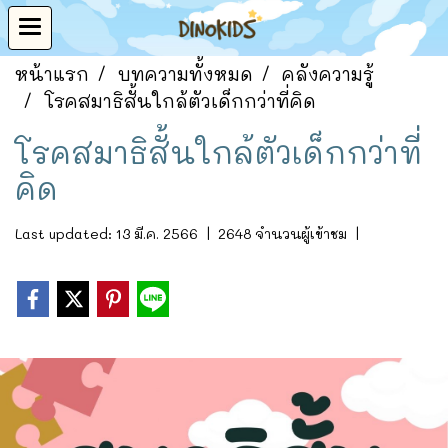
หน้าแรก
บทความทั้งหมด
คลังความรู้
โรคสมาธิสั้นใกล้ตัวเด็กกว่าที่คิด
โรคสมาธิสั้นใกล้ตัวเด็กกว่าที่
คิด
Last updated: 13 มี.ค. 2566
|
2648 จำนวนผู้เข้าชม
|