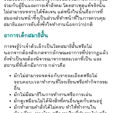
ร่วมกับผู้อื่นและการเข้าสังคม โดยสาเหตุแท้จริงนั้น
ไม่สามารถทราบได้ชัดเจน แต่หนึ่งในนั้นคือการที่
สมองส่วนหน้าซึ่งเป็นส่วนที่ทำหน้าที่ในการควบคุม
สมาธิและการยับยั้งชั่งใจทำงานน้อยกว่าปกติ
อาการเด็กสมาธิสั้น
การจะรู้ว่าเจ้าตัวเล็กเป็นโรคสมาธิสั้นหรือไม่
นอกจากต้องสังเกตจากลักษณะอาการที่ปรากฏแล้ว
ยังจำเป็นจะต้องพิจารณาจากระยะเวลาที่เป็น และ
สถานที่ที่เด็กมีอาการ กล่าวคือ
มักไม่สามารถจดจ่อกับรายละเอียดหรือไม่
รอบคอบเวลาทำงานที่โรงเรียนหรือทำกิจกรรม
อื่น
มักไม่มีสมาธิในการทำงานหรือการเล่น
มักดูเหมือนไม่ได้ฟังสิ่งที่คนอื่นพูดกับตนอยู่
มักทำตามคำสั่งได้ไม่ครบ ทำให้ทำงานใน