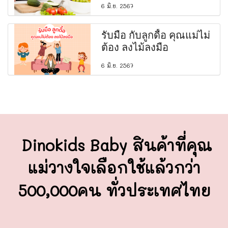
6 มิ.ย. 2567
รับมือ กับลูกดื้อ คุณแม่ไม่
ต้อง ลงไม้ลงมือ
6 มิ.ย. 2567
Dinokids Baby สินค้าที่คุณ
แม่วางใจ
เลือกใช้แล้วกว่า
500,000คน ทั่วประเทศไทย