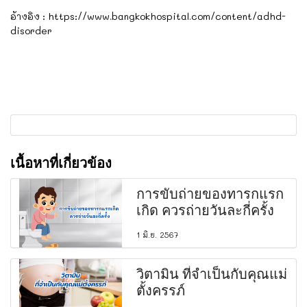
อ้างอิง : https://www.bangkokhospital.com/content/adhd-
disorder
เนื้อหาที่เกี่ยวข้อง
การขับถ่ายของทารกแรก
เกิด ควรถ่ายวันละกี่ครั้ง
1 มิ.ย. 2567
วิตามิน ที่จำเป็นกับคุณแม่
ตั้งครรภ์