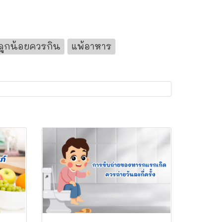
ลูกน้อยควรกิน
แพ้อาหาร