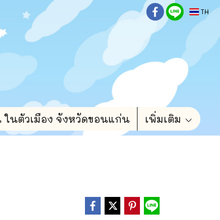
TH
น ในตัวเมือง จังหวัดขอนแก่น
เพิ่มเติม