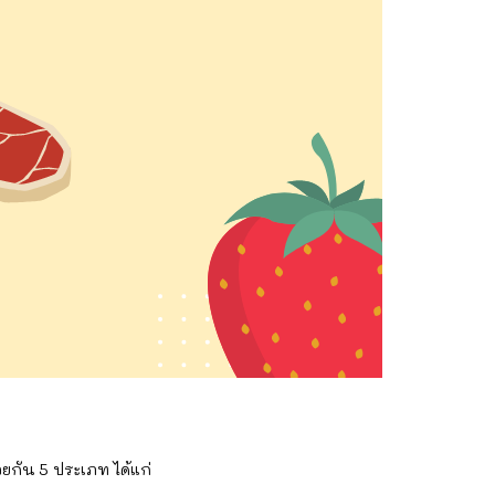
กัน 5 ประเภท ได้แก่