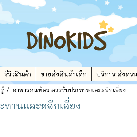
รีวิวสินค้า
ขายส่งสินค้าเด็ก
บริการ ส่งด่ว
ู้
อาหารคนท้อง ควรรับประทานและหลีกเลี่ยง
ะทานและหลีกเลี่ยง