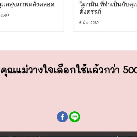
ีดูเเลสุขภาพหลังคลอด
วิตามิน ที่จำเป็นกับคุ
ตั้งครรภ์
. 2567
6 มิ.ย. 2567
่คุณแม่วางใจ
เลือกใช้แล้วกว่า 5