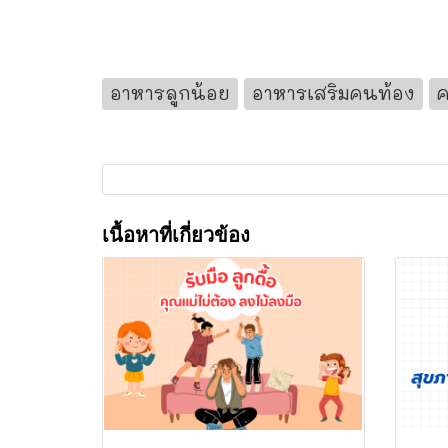
อาหารลูกน้อย
อาหารเสริมคนท้อง
ค
เนื้อหาที่เกี่ยวข้อง