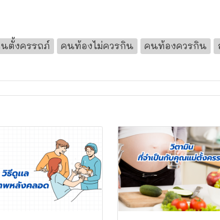
นตั้งครรถภ์
คนท้องไม่ควรกิน
คนท้องควรกิน