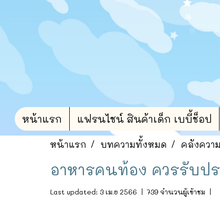
หน้าแรก
แฟรนไชน์ สินค้าเด็ก เบบี้ช็อป
หน้าแรก
บทความทั้งหมด
คลังความร
อาหารคนท้อง ควรรับปร
Last updated: 3 เม.ย 2566
|
739 จำนวนผู้เข้าชม
|