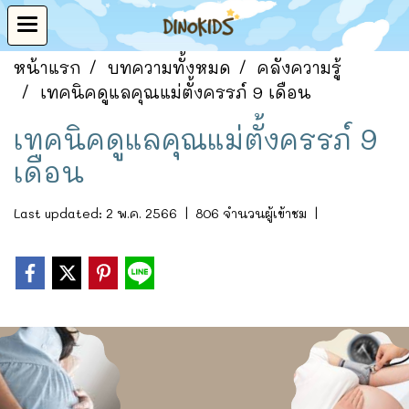
หน้าแรก
บทความทั้งหมด
คลังความรู้
เทคนิคดูแลคุณแม่ตั้งครรภ์ 9 เดือน
เทคนิคดูแลคุณแม่ตั้งครรภ์ 9
เดือน
Last updated: 2 พ.ค. 2566
|
806 จำนวนผู้เข้าชม
|