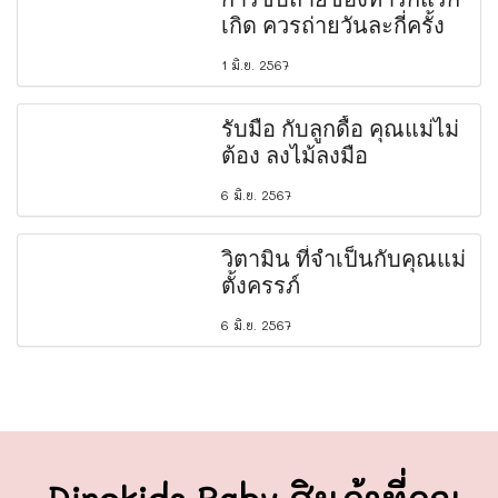
เกิด ควรถ่ายวันละกี่ครั้ง
1 มิ.ย. 2567
รับมือ กับลูกดื้อ คุณแม่ไม่
ต้อง ลงไม้ลงมือ
6 มิ.ย. 2567
วิตามิน ที่จำเป็นกับคุณแม่
ตั้งครรภ์
6 มิ.ย. 2567