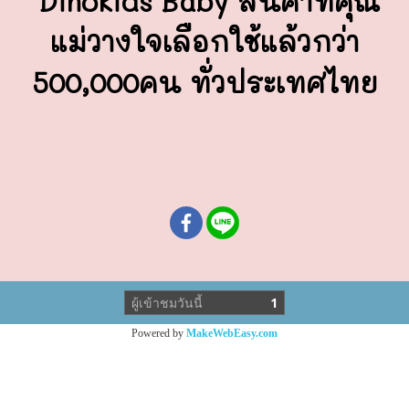
Dinokids Baby สินค้าที่คุณ
แม่วางใจ
เลือกใช้แล้วกว่า
500,000คน ทั่วประเทศไทย
ผู้เข้าชมวันนี้
1
Powered by
MakeWebEasy.com