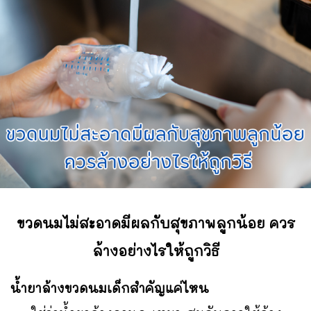
ขวดนมไม่สะอาดมีผลกับสุขภาพลูกน้อย ควร
ล้างอย่างไรให้ถูกวิธี
น้ำยาล้างขวดนมเด็กสำคัญแค่ไหน