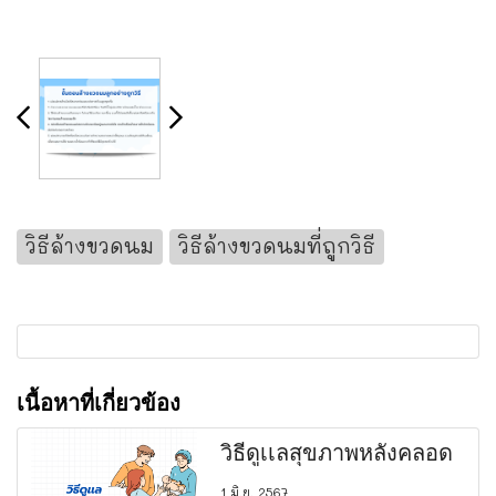
วิธีล้างขวดนม
วิธีล้างขวดนมที่ถูกวิธี
เนื้อหาที่เกี่ยวข้อง
วิธีดูเเลสุขภาพหลังคลอด
1 มิ.ย. 2567