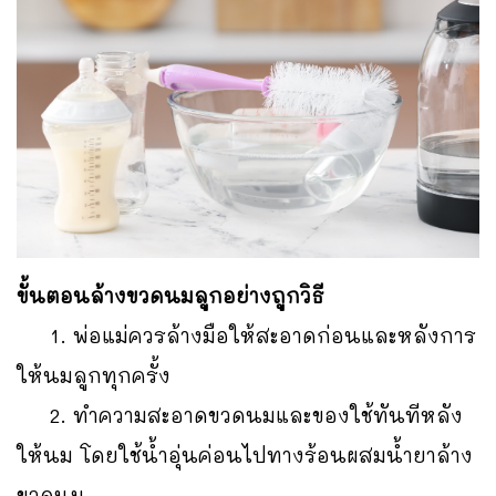
ขั้นตอนล้างขวดนมลูกอย่างถูกวิธี
1. พ่อแม่ควรล้างมือให้สะอาดก่อนและหลังการ
ให้นมลูกทุกครั้ง
2. ทำความสะอาดขวดนมและของใช้ทันทีหลัง
ให้นม โดยใช้น้ำอุ่นค่อนไปทางร้อนผสมน้ำยาล้าง
ขวดนม