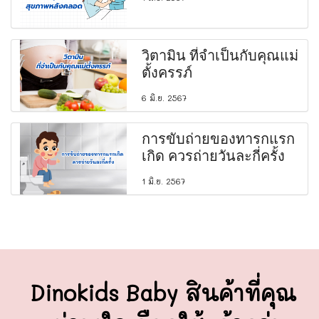
วิตามิน ที่จำเป็นกับคุณแม่
ตั้งครรภ์
6 มิ.ย. 2567
การขับถ่ายของทารกแรก
เกิด ควรถ่ายวันละกี่ครั้ง
1 มิ.ย. 2567
Dinokids Baby สินค้าที่คุณ