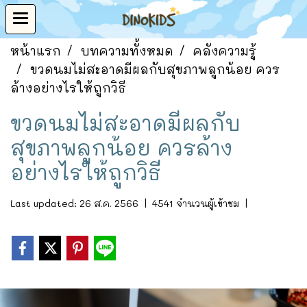
หน้าแรก
บทความทั้งหมด
คลังความรู้
ขวดนมไม่สะอาดมีผลกับสุขภาพลูกน้อย ควร
ล้างอย่างไรให้ถูกวิธี
ขวดนมไม่สะอาดมีผลกับ
สุขภาพลูกน้อย ควรล้าง
อย่างไรให้ถูกวิธี
Last updated: 26 ส.ค. 2566
|
4541 จำนวนผู้เข้าชม
|