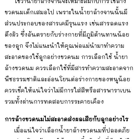
ใช่ว่าน้ำยาล้างจานจะเหมาะสมกับการใช้ล้าง
ขวดนมเด็กเสมอไป เพราะในน้ำยาล้างจานนั้นมี
ส่วนประกอบของสารเคมีรุนแรง เช่นสารลดแรง
ตึงผิว ซึ่งอันตรายกับร่างกายที่มีภูมิต้านทานน้อย
ของลูก จึงไม่แนะนำให้คุณพ่อแม่นำมาทำความ
สะอาดของใช้ลูกอย่างขวดนม การเลือกใช้ น้ำยา
ล้างขวดนม ควรเลือกใช้ที่มีสารทำความสะอาดจาก
พืชธรรมชาติและอ่อนโยนต่อร่างกายของหนูน้อย
ควรเช็คให้แน่ใจว่าไม่มีการใส่สีหรือสารพาราเบน
รวมทั้งผ่านการทดสอบการระคายเคือง
การล้างขวดนมไม่สะอาดส่งผลเสียกับลูกอย่างไร
เมื่อแน่ใจว่าเลือกน้ำยาล้างขวดนมที่ปลอดภัย