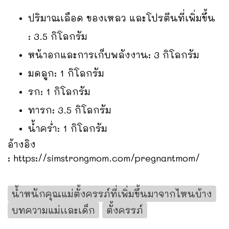
ปริมาณเลือด ของเหลว และโปรตีนที่เพิ่มขึ้น
: 3.5 กิโลกรัม
หน้าอกและการเก็บพลังงาน: 3 กิโลกรัม
มดลูก: 1 กิโลกรัม
รก: 1 กิโลกรัม
ทารก: 3.5 กิโลกรัม
น้ำคร่ำ: 1 กิโลกรัม
อ้างอิง
:
https://simstrongmom.com/pregnantmom/
น้ำหนักคุณแม่ตั้งครรภ์ที่เพิ่มขึ้นมาจากไหนบ้าง
บทความแม่เเละเด็ก
ตั้งครรภ์