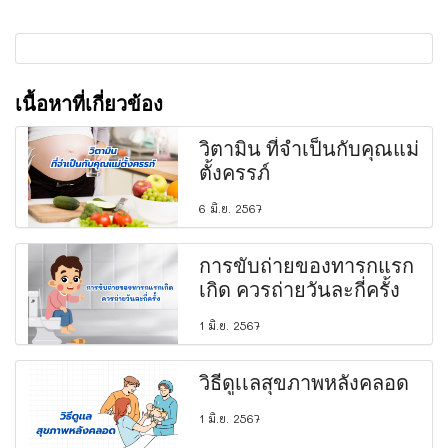
เนื้อหาที่เกี่ยวข้อง
วิตามิน ที่จำเป็นกับคุณแม่
ตั้งครรภ์
6 มิ.ย. 2567
การขับถ่ายของทารกแรก
เกิด ควรถ่ายวันละกี่ครั้ง
1 มิ.ย. 2567
วิธีดูเเลสุขภาพหลังคลอด
1 มิ.ย. 2567