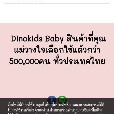
Dinokids Baby สินค้าที่คุณ
แม่วางใจ
เลือกใช้แล้วกว่า
500,000คน ทั่วประเทศไทย
เว็บไซต์นี้มีการใช้งานคุกกี้ เพื่อเพิ่มประสิทธิภาพและประสบการณ์ที่ดี
ในการใช้งานเว็บไซต์ของท่าน ท่านสามารถอ่านรายละเอียดเพิ่มเติม