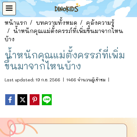
หน้าแรก
บทความทั้งหมด
คลังความรู้
น้ำหนักคุณแม่ตั้งครรภ์ที่เพิ่มขึ้นมาจากไหน
บ้าง
น้ำหนักคุณแม่ตั้งครรภ์ที่เพิ่ม
ขึ้นมาจากไหนบ้าง
Last updated: 19 ก.ย. 2566
|
1466 จำนวนผู้เข้าชม
|