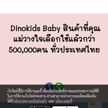
Dinokids Baby สินค้าที่คุณ
แม่วางใจ
เลือกใช้แล้วกว่า
500,000คน ทั่วประเทศไทย
เว็บไซต์นี้มีการใช้งานคุกกี้ เพื่อเพิ่มประสิทธิภาพและประสบการณ์ที่ดี
ในการใช้งานเว็บไซต์ของท่าน ท่านสามารถอ่านรายละเอียดเพิ่มเติม
ได้ที่
นโยบายความเป็นส่วนตัว
และ
นโยบายคุกกี้
ผู้เข้าชมวันนี้
221