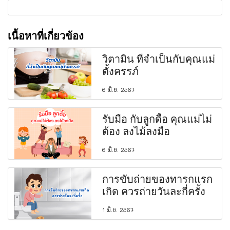
เนื้อหาที่เกี่ยวข้อง
วิตามิน ที่จำเป็นกับคุณแม่
ตั้งครรภ์
6 มิ.ย. 2567
รับมือ กับลูกดื้อ คุณแม่ไม่
ต้อง ลงไม้ลงมือ
6 มิ.ย. 2567
การขับถ่ายของทารกแรก
เกิด ควรถ่ายวันละกี่ครั้ง
1 มิ.ย. 2567