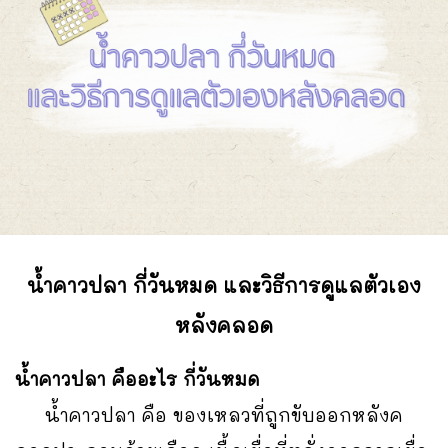
น้ำคาวปลา กี่วันหมด และวิธีการดูแลตัวเอง
หลังคลอด
น้ำคาวปลา คืออะไร กี่วันหมด
น้ำคาวปลา คือ ของเหลวที่ถูกขับออกหลังค