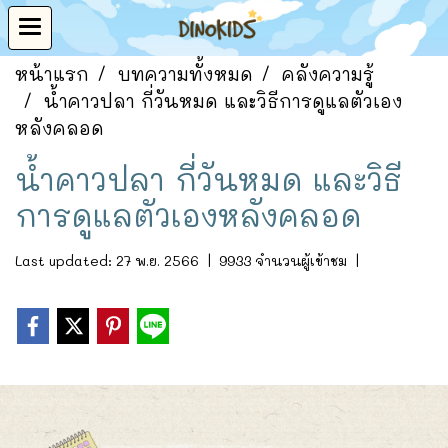
หน้าแรก
บทความทั้งหมด
คลังความรู้
น้ำคาวปลา กี่วันหมด และวิธีการดูแลตัวเอง
หลังคลอด
น้ำคาวปลา กี่วันหมด และวิธี
การดูแลตัวเองหลังคลอด
Last updated: 27 พ.ย. 2566
|
9933 จำนวนผู้เข้าชม
|