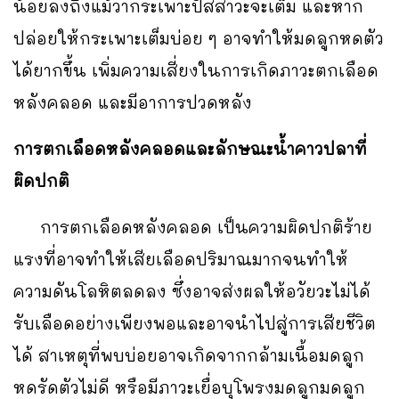
น้อยลงถึงแม้ว่ากระเพาะปัสสาวะจะเต็ม และหาก
ปล่อยให้กระเพาะเต็มบ่อย ๆ อาจทำให้มดลูกหดตัว
ได้ยากขึ้น เพิ่มความเสี่ยงในการเกิดภาวะตกเลือด
หลังคลอด และมีอาการปวดหลัง
การตกเลือดหลังคลอดและลักษณะน้ำคาวปลาที่
ผิดปกติ
การตกเลือดหลังคลอด เป็นความผิดปกติร้าย
แรงที่อาจทำให้เสียเลือดปริมาณมากจนทำให้
ความดันโลหิตลดลง ซึ่งอาจส่งผลให้อวัยวะไม่ได้
รับเลือดอย่างเพียงพอและอาจนำไปสู่การเสียชีวิต
ได้ สาเหตุที่พบบ่อยอาจเกิดจากกล้ามเนื้อมดลูก
หดรัดตัวไม่ดี หรือมีภาวะเยื่อบุโพรงมดลูกมดลูก