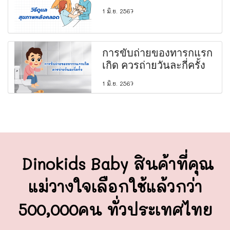
1 มิ.ย. 2567
การขับถ่ายของทารกแรก
เกิด ควรถ่ายวันละกี่ครั้ง
1 มิ.ย. 2567
Dinokids Baby สินค้าที่คุณ
แม่วางใจ
เลือกใช้แล้วกว่า
500,000คน ทั่วประเทศไทย