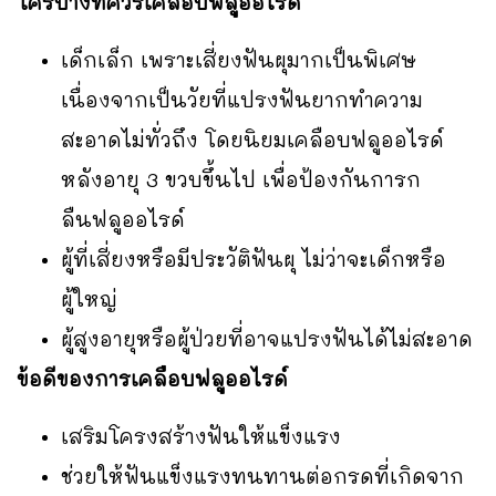
ใครบ้างที่ควรเคลือบฟลูออไรด์
เด็กเล็ก เพราะเสี่ยงฟันผุมากเป็นพิเศษ
เนื่องจากเป็นวัยที่แปรงฟันยากทำความ
สะอาดไม่ทั่วถึง โดยนิยมเคลือบฟลูออไรด์
หลังอายุ 3 ขวบขึ้นไป เพื่อป้องกันการก
ลืนฟลูออไรด์
ผู้ที่เสี่ยงหรือมีประวัติฟันผุ ไม่ว่าจะเด็กหรือ
ผู้ใหญ่
ผู้สูงอายุหรือผู้ป่วยที่อาจแปรงฟันได้ไม่สะอาด
ข้อดีของการเคลือบฟลูออไรด์
เสริมโครงสร้างฟันให้แข็งแรง
ช่วยให้ฟันแข็งแรงทนทานต่อกรดที่เกิดจาก