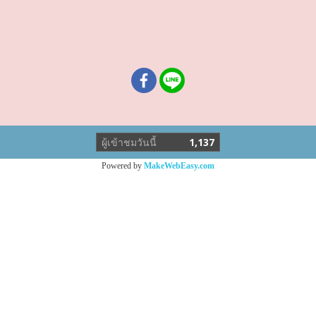
ผู้เข้าชมวันนี้
1,137
Powered by
MakeWebEasy.com