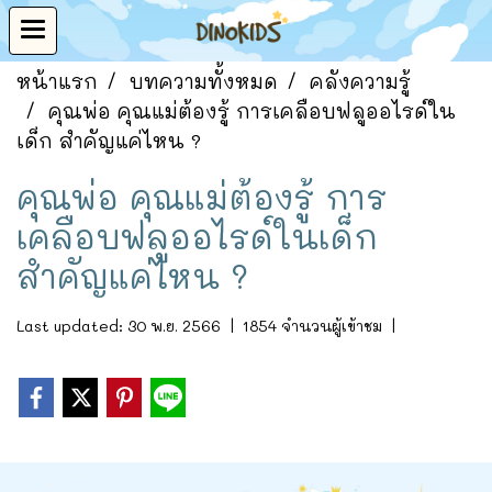
หน้าแรก
บทความทั้งหมด
คลังความรู้
คุณพ่อ คุณแม่ต้องรู้ การเคลือบฟลูออไรด์ใน
เด็ก สำคัญแค่ไหน ?
คุณพ่อ คุณแม่ต้องรู้ การ
เคลือบฟลูออไรด์ในเด็ก
สำคัญแค่ไหน ?
Last updated: 30 พ.ย. 2566
|
1854 จำนวนผู้เข้าชม
|