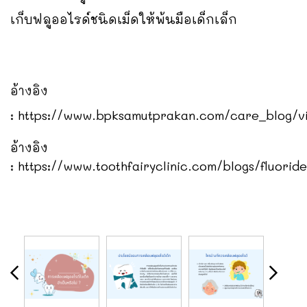
เก็บฟลูออไรด์ชนิดเม็ดให้พ้นมือเด็กเล็ก
อ้างอิง
:
https://www.bpksamutprakan.com/care_blog/v
อ้างอิง
:
https://www.toothfairyclinic.com/blogs/fluoride