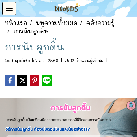
หน้าแรก
บทความทั้งหมด
คลังความรู้
การนับลูกดิ้น
การนับลูกดิ้น
Last updated: 7 ธ.ค. 2566
|
7592 จำนวนผู้เข้าชม
|