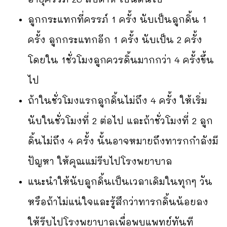
ลูกกระแทกที่ครรภ์ 1 ครั้ง นับเป็นลูกดิ้น 1
ครั้ง ลูกกระแทกอีก 1 ครั้ง นับเป็น 2 ครั้ง
โดยใน 1ชั่วโมงลูกควรดิ้นมากกว่า 4 ครั้งขึ้น
ไป
ถ้าในชั่วโมงแรกลูกดิ้นไม่ถึง 4 ครั้ง ให้เริ่ม
นับในชั่วโมงที่ 2 ต่อไป และถ้าชั่วโมงที่ 2 ลูก
ดิ้นไม่ถึง 4 ครั้ง นั้นอาจหมายถึงทารกกำลังมี
ปัญหา ให้คุณแม่รีบไปโรงพยาบาล
แนะนำให้นับลูกดิ้นเป็นเวลาเดิมในทุกๆ วัน
หรือถ้าไม่แน่ใจและรู้สึกว่าทารกดิ้นน้อยลง
ให้รีบไปโรงพยาบาลเพื่อพบแพทย์ทันที