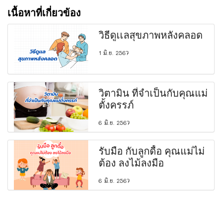
เนื้อหาที่เกี่ยวข้อง
วิธีดูเเลสุขภาพหลังคลอด
1 มิ.ย. 2567
วิตามิน ที่จำเป็นกับคุณแม่
ตั้งครรภ์
6 มิ.ย. 2567
รับมือ กับลูกดื้อ คุณแม่ไม่
ต้อง ลงไม้ลงมือ
6 มิ.ย. 2567