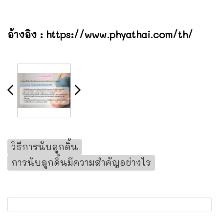
อ้างอิง :
https://www.phyathai.com/th/
วิธีการนับลูกดิ้น
การนับลูกดิ้นมีความสำคัญอย่างไร