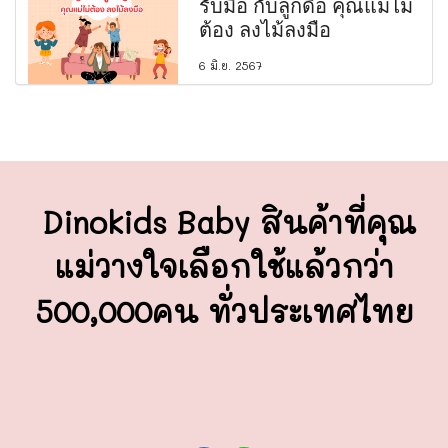
รับมือ กับลูกดื้อ คุณแม่ไม่
ต้อง ลงไม้ลงมือ
6 มิ.ย. 2567
Dinokids Baby สินค้าที่คุณ
แม่วางใจ
เลือกใช้แล้วกว่า
500,000คน ทั่วประเทศไทย