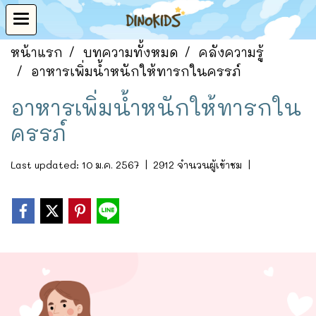
หน้าแรก
บทความทั้งหมด
คลังความรู้
อาหารเพิ่มน้ำหนักให้ทารกในครรภ์
อาหารเพิ่มน้ำหนักให้ทารกใน
ครรภ์
Last updated: 10 ม.ค. 2567
|
2912 จำนวนผู้เข้าชม
|