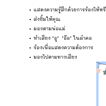
แสดงความรู้สึกด้วยการร้องไห้หรื
ส่งยิ้มให้คุณ
มองตามพ่อแม่
ทำเสียง "อู" "อือ" ในลำคอ
ร้องเพื่อแสดงความต้องการ
มองไปตามทางเสียง