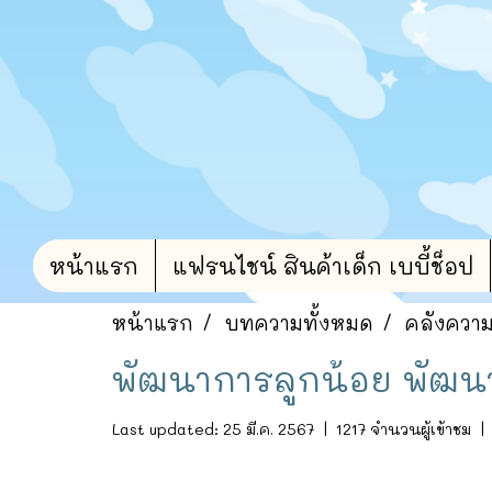
หน้าแรก
แฟรนไชน์ สินค้าเด็ก เบบี้ช็อป
หน้าแรก
บทความทั้งหมด
คลังความร
พัฒนาการลูกน้อย พัฒนา
Last updated: 25 มี.ค. 2567
|
1217 จำนวนผู้เข้าชม
|