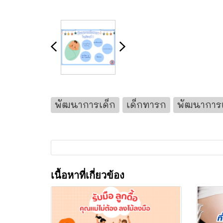
พัฒนาการเด็ก
เด็กทารก
พัฒนาการเ
เนื้อหาที่เกี่ยวข้อง