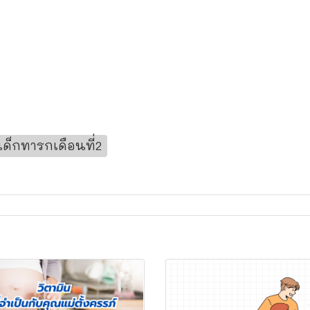
ด็กทารกเดือนที่2