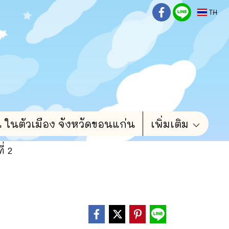
TH
น ในตัวเมือง จังหวัดขอนแก่น
เพิ่มเติม
่ 2