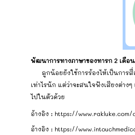
พัฒนาการทางภาษาของทารก 2 เดือน 
ลูกน้อยยังใช้การร้องไห้เป็นการสื่อ
เท่าไรนัก แต่ว่าจะสนใจฟังเสียงต่าง
ไปในตัวด้วย
อ้างอิง :
https://www.rakluke.com/
อ้างอิง :
https://www.intouchmedic