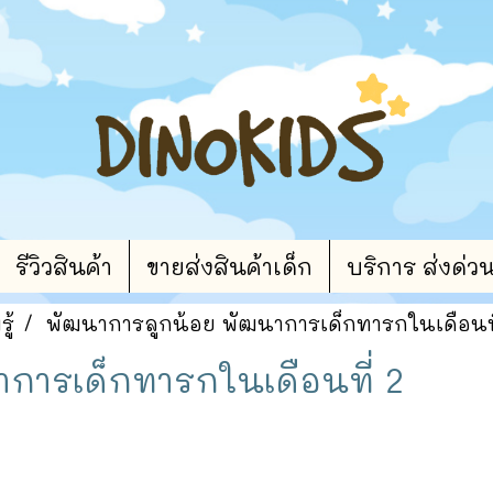
รีวิวสินค้า
ขายส่งสินค้าเด็ก
บริการ ส่งด่ว
ู้
พัฒนาการลูกน้อย พัฒนาการเด็กทารกในเดือนที
การเด็กทารกในเดือนที่ 2