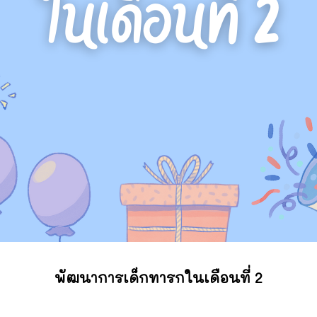
พัฒนาการเด็กทารกในเดือนที่ 2