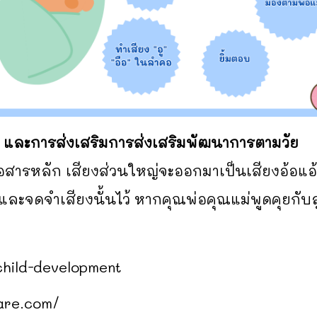
และการส่งเสริมการส่งเสริมพัฒนาการตามวัย
สารหลัก เสียงส่วนใหญ่จะออกมาเป็นเสียงอ้อแอ้ ค
ๆ และจดจำเสียงนั้นไว้ หากคุณพ่อคุณแม่พูดคุยกับ
child-development
are.com/