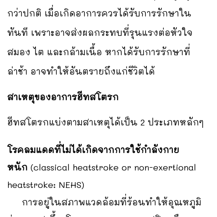
กว่าปกติ เมื่อเกิดอาการควรได้รับการรักษาใน
ทันที เพราะอาจส่งผลกระทบที่รุนแรงต่อหัวใจ
สมอง ไต และกล้ามเนื้อ หากได้รับการรักษาที่
ล่าช้า อาจทำให้อันตรายถึงแก่ชีวิตได้
สาเหตุของอาการฮีทสโตรก
ฮีทสโตรกแบ่งตามสาเหตุได้เป็น 2 ประเภทหลักๆ
โรคลมแดดที่ไม่ได้เกิดจากการใช้กำลังกาย
หนัก
(classical heatstroke or non-exertional
heatstroke: NEHS)
การอยู่ในสภาพแวดล้อมที่ร้อนทำให้อุณหภูมิ