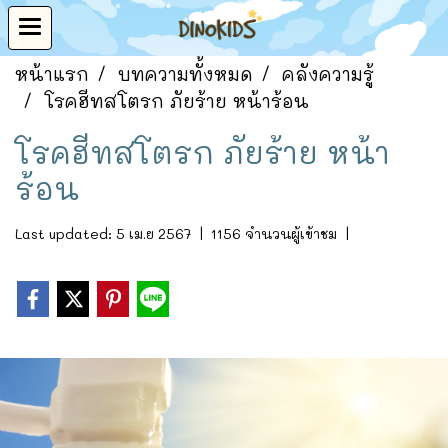
หน้าแรก
บทความทั้งหมด
คลังความรู้
โรคฮีทสโตรก ภัยร้าย หน้าร้อน
โรคฮีทสโตรก ภัยร้าย หน้า
ร้อน
Last updated: 5 เม.ย 2567
|
1156 จำนวนผู้เข้าชม
|