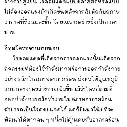
ร่างกายสูงขึ้น โรคลมแดดแบบคลาสสิกหรือแบบ
ไม่ต้องออกแรงมักเกิดขึ้นหลังจากสัมผัสกับสภาพ
อากาศที่ร้อนและชื้น โดยเฉพาะอย่างยิ่งเป็นเวลา
นาน
ฮีทสโตรกจากภายนอก
โรคลมแดดที่เกิดจากการออกแรงนั้นเกิดจาก
กิจกรรมที่ต้องใช้กำลังมากหรือการออกกำลังกาย
อย่างหนักในสภาพอากาศร้อน ส่งผลให้อุณหภูมิ
แกนกลางของร่างกายเพิ่มขึ้นแม้ว่าใครก็ตามที่
ออกกำลังกายหรือทำงานในสภาพอากาศร้อน
สามารถเป็นโรคลมแดดได้ แต่ก็มีแนวโน้มที่จะ
พัฒนาได้หากคน ๆ หนึ่งไม่คุ้นเคยกับอากาศร้อน