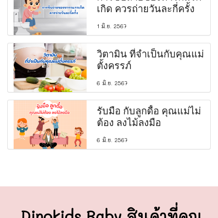
เกิด ควรถ่ายวันละกี่ครั้ง
1 มิ.ย. 2567
วิตามิน ที่จำเป็นกับคุณแม่
ตั้งครรภ์
6 มิ.ย. 2567
รับมือ กับลูกดื้อ คุณแม่ไม่
ต้อง ลงไม้ลงมือ
6 มิ.ย. 2567
Dinokids Baby สินค้าที่คุณ