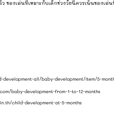
ของเล่นที่เหมาะกับเด็กช่วงวัยนี้ควรเน้นของเล่นที
d-development-all/baby-development/item/5-month
.com/baby-development-from-1-to-12-months
n.th/child-development-at-5-months