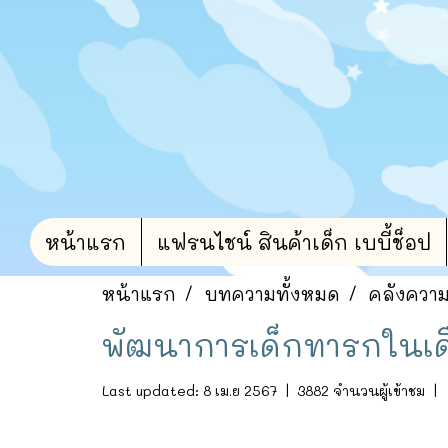
หน้าแรก
แฟรนไชน์ สินค้าเด็ก เบบี้ช็อป
หน้าแรก
บทความทั้งหมด
คลังความร
พัฒนาการเด็กทารกในเดื
Last updated: 8 เม.ย 2567
|
3882 จำนวนผู้เข้าชม
|