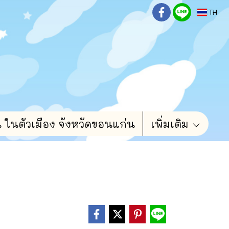
TH
น ในตัวเมือง จังหวัดขอนแก่น
เพิ่มเติม