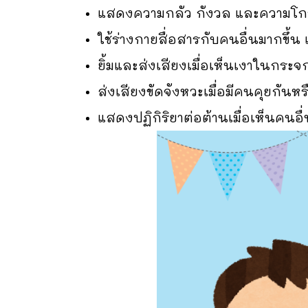
แสดงความกลัว กังวล และความโก
ใช้ร่างกายสื่อสารกับคนอื่นมากขึ้น เช
ยิ้มและส่งเสียงเมื่อเห็นเงาในกระ
ส่งเสียงขัดจังหวะเมื่อมีคนคุยกันหร
แสดงปฏิกิริยาต่อต้านเมื่อเห็นคน