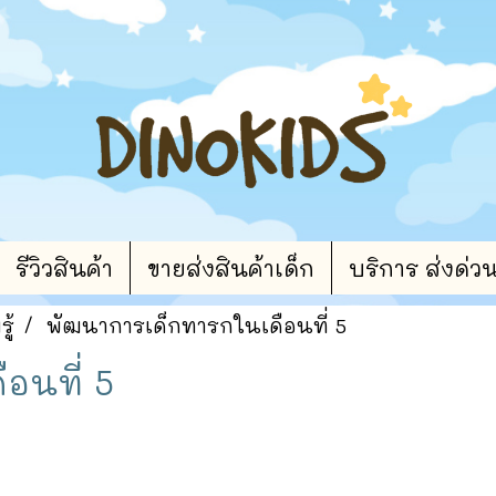
รีวิวสินค้า
ขายส่งสินค้าเด็ก
บริการ ส่งด่ว
ู้
พัฒนาการเด็กทารกในเดือนที่ 5
อนที่ 5