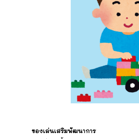
ของเล่นเสริมพัฒนาการ