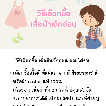
วิธีเลือกซื้อ เสื้อผ้าเด็กอ่อน สวมใส่ง่าย
เลือกซื้อเสื้อผ้าที่ผลิตมาจากผ้าฝ้ายธรรมชาติ
หรือผ้า cotton แท้ 100%
เนื่องจากเนื้อผ้าทั้ง 2 ชนิดนี้ มีคุณสมบัติ
ระบายอากาศได้ดี เนื้อสัมผัสนุ่ม และที่สำคัญ