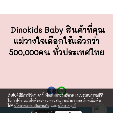
Dinokids Baby สินค้าที่คุณ
แม่วางใจ
เลือกใช้แล้วกว่า
500,000คน ทั่วประเทศไทย
เว็บไซต์นี้มีการใช้งานคุกกี้ เพื่อเพิ่มประสิทธิภาพและประสบการณ์ที่ดี
ในการใช้งานเว็บไซต์ของท่าน ท่านสามารถอ่านรายละเอียดเพิ่มเติม
ได้ที่
นโยบายความเป็นส่วนตัว
และ
นโยบายคุกกี้
ผู้เข้าชมวันนี้
1,004