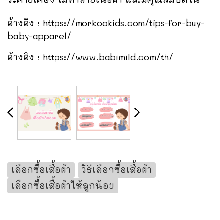
อ้างอิง :
https://morkookids.com/tips-for-buy-
baby-apparel/
อ้างอิง :
https://www.babimild.com/th/
เลือกซื้อเสื้อผ้า
วิธีเลือกซื้อเสื้อผ้า
เลือกซื้อเสื้อผ้าให้ลูกน้อย