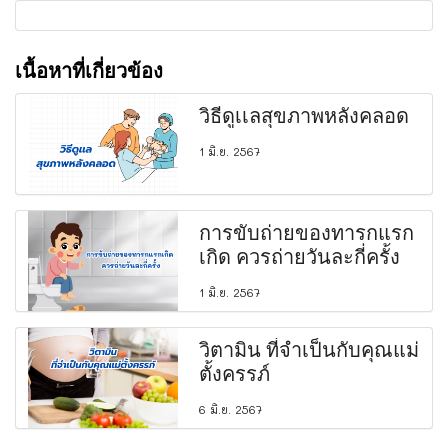
เนื้อหาที่เกี่ยวข้อง
วิธีดูเเลสุขภาพหลังคลอด
1 มิ.ย. 2567
การขับถ่ายของทารกแรก
เกิด ควรถ่ายวันละกี่ครั้ง
1 มิ.ย. 2567
วิตามิน ที่จำเป็นกับคุณแม่
ตั้งครรภ์
6 มิ.ย. 2567