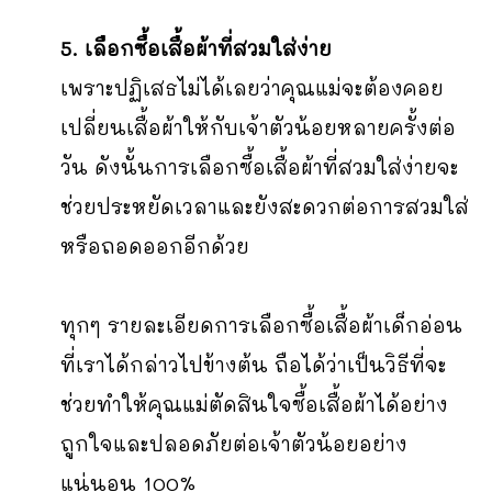
5. เลือกซื้อเสื้อผ้าที่สวมใส่ง่าย
เพราะปฏิเสธไม่ได้เลยว่าคุณแม่จะต้องคอย
เปลี่ยนเสื้อผ้าให้กับเจ้าตัวน้อยหลายครั้งต่อ
วัน ดังนั้นการเลือกซื้อเสื้อผ้าที่สวมใส่ง่ายจะ
ช่วยประหยัดเวลาและยังสะดวกต่อการสวมใส่
หรือถอดออกอีกด้วย
ทุกๆ รายละเอียดการเลือกซื้อเสื้อผ้าเด็กอ่อน
ที่เราได้กล่าวไปข้างต้น ถือได้ว่าเป็นวิธีที่จะ
ช่วยทำให้คุณแม่ตัดสินใจซื้อเสื้อผ้าได้อย่าง
ถูกใจและปลอดภัยต่อเจ้าตัวน้อยอย่าง
แน่นอน 100%