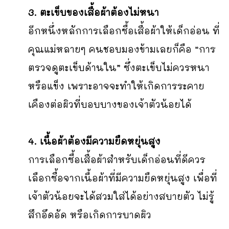
3. ตะเข็บของเสื้อผ้าต้องไม่หนา
อีกหนึ่งหลักการเลือกซื้อเสื้อผ้าให้เด็กอ่อน ที่
คุณแม่หลายๆ คนชอบมองข้ามเลยก็คือ “การ
ตรวจดูตะเข็บด้านใน” ซึ่งตะเข็บไม่ควรหนา
หรือแข็ง เพราะอาจจะทำให้เกิดการระคาย
เคืองต่อผิวที่บอบบางของเจ้าตัวน้อยได้
4. เนื้อผ้าต้องมีความยืดหยุ่นสูง
การเลือกซื้อเสื้อผ้าสำหรับเด็กอ่อนที่ดีควร
เลือกซื้อจากเนื้อผ้าที่มีความยืดหยุ่นสูง เพื่อที่
เจ้าตัวน้อยจะได้สวมใส่ได้อย่างสบายตัว ไม่รู้
สึกอึดอัด หรือเกิดการบาดผิว