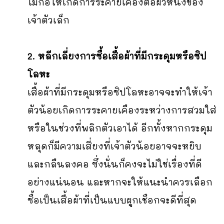
ไม่ก่อให้เกิดการระคายเคืองต่อผิวหนังของ
เจ้าตัวเล็ก
2. หลีกเลี่ยงการซื้อเสื้อผ้าที่มีกระดุมหรือซิป
โลหะ
เสื้อผ้าที่มีกระดุมหรือซิปโลหะอาจจะทำให้เจ้า
ตัวน้อยเกิดการระคายเคืองระหว่างการสวมใส่
หรือในช่วงที่พลิกตัวเอาได้ อีกทั้งหากกระดุม
หลุดก็มีความเสี่ยงที่เจ้าตัวน้อยอาจจะหยิบ
และกลืนลงคอ ซึ่งนั่นก็คงจะไม่ใช่เรื่องที่ดี
อย่างแน่นอน และหากจะให้แนะนำควรเลือก
ซื้อเป็นเสื้อผ้าที่เป็นแบบผูกเชือกจะดีที่สุด