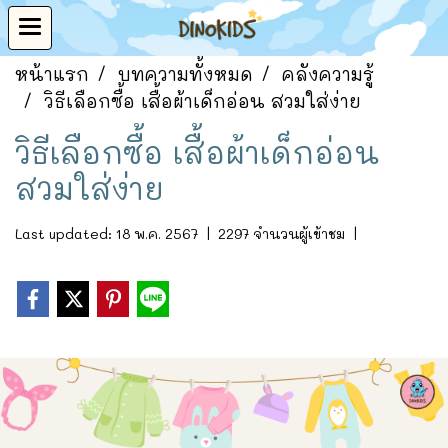
หน้าแรก
บทความทั้งหมด
คลังความรู้
วิธีเลือกซื้อ เสื้อผ้าเด็กอ่อน สวมใส่ง่าย
วิธีเลือกซื้อ เสื้อผ้าเด็กอ่อน
สวมใส่ง่าย
Last updated: 18 พ.ค. 2567
|
2297 จำนวนผู้เข้าชม
|