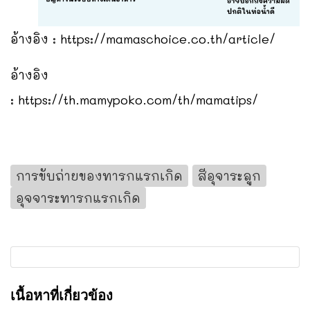
อ้างอิง :
https://mamaschoice.co.th/article/
อ้างอิง
:
https://th.mamypoko.com/th/mamatips/
การขับถ่ายของทารกแรกเกิด
สีอุจาระลูก
อุจจาระทารกแรกเกิด
เนื้อหาที่เกี่ยวข้อง