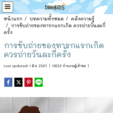
หน้าแรก
บทความทั้งหมด
คลังความรู้
การขับถ่ายของทารกแรกเกิด ควรถ่ายวันละกี่
ครั้ง
การขับถ่ายของทารกแรกเกิด
ควรถ่ายวันละกี่ครั้ง
Last updated: 1 มิ.ย. 2567
|
19222 จำนวนผู้เข้าชม
|