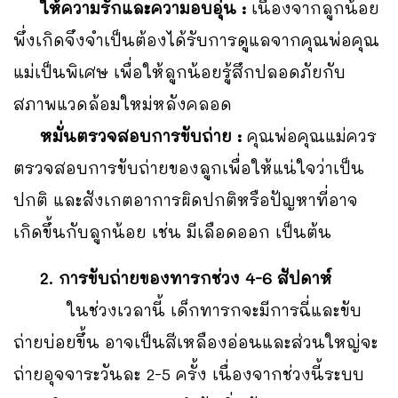
ให้ความรักและความอบอุ่น :
เนื่องจากลูกน้อย
พึ่งเกิดจึงจำเป็นต้องได้รับการดูแลจากคุณพ่อคุณ
แม่เป็นพิเศษ เพื่อให้ลูกน้อยรู้สึกปลอดภัยกับ
สภาพแวดล้อมใหม่หลังคลอด
หมั่นตรวจสอบการขับถ่าย :
คุณพ่อคุณแม่ควร
ตรวจสอบการขับถ่ายของลูกเพื่อให้แน่ใจว่าเป็น
ปกติ และสังเกตอาการผิดปกติหรือปัญหาที่อาจ
เกิดขึ้นกับลูกน้อย เช่น มีเลือดออก เป็นต้น
2. การขับถ่ายของทารกช่วง 4-6 สัปดาห์
ในช่วงเวลานี้ เด็กทารกจะมีการฉี่และขับ
ถ่ายบ่อยขึ้น อาจเป็นสีเหลืองอ่อนและส่วนใหญ่จะ
ถ่ายอุจจาระวันละ 2-5 ครั้ง เนื่องจากช่วงนี้ระบบ