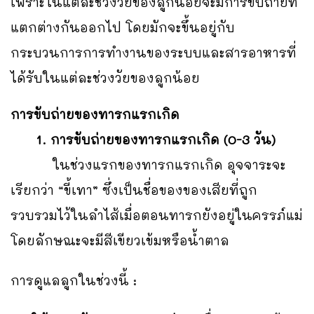
เพราะในแต่ละช่วงวัยของลูกน้อยจะมีการขับถ่ายที่
แตกต่างกันออกไป โดยมักจะขึ้นอยู่กับ
กระบวนการการทำงานของระบบและสารอาหารที่
ได้รับในแต่ละช่วงวัยของลูกน้อย
การขับถ่ายของทารกแรกเกิด
1. การขับถ่ายของทารกแรกเกิด (0-3 วัน)
ในช่วงแรกของทารกแรกเกิด อุจจาระจะ
เรียกว่า “ขี้เทา” ซึ่งเป็นชื่อของของเสียที่ถูก
รวบรวมไว้ในลำไส้เมื่อตอนทารกยังอยู่ในครรภ์แม่
โดยลักษณะจะมีสีเขียวเข้มหรือน้ำตาล
การดูแลลูกในช่วงนี้ :