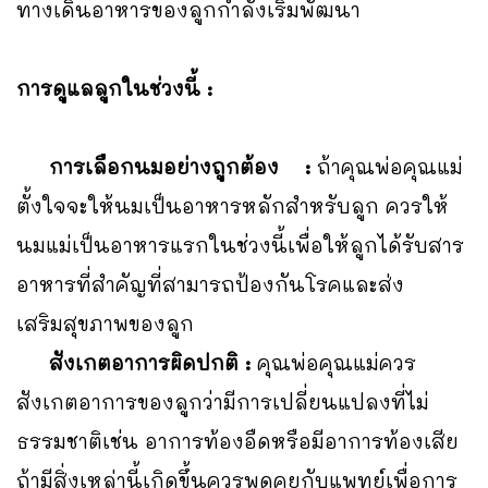
ทางเดินอาหารของลูกกำลังเริ่มพัฒนา
การดูแลลูกในช่วงนี้ :
การเลือกนมอย่างถูกต้อง :
ถ้าคุณพ่อคุณแม่
ตั้งใจจะให้นมเป็นอาหารหลักสำหรับลูก ควรให้
นมแม่เป็นอาหารแรกในช่วงนี้เพื่อให้ลูกได้รับสาร
อาหารที่สำคัญที่สามารถป้องกันโรคและส่ง
เสริมสุขภาพของลูก
สังเกตอาการผิดปกติ :
คุณพ่อคุณแม่ควร
สังเกตอาการของลูกว่ามีการเปลี่ยนแปลงที่ไม่
ธรรมชาติเช่น อาการท้องอืดหรือมีอาการท้องเสีย
ถ้ามีสิ่งเหล่านี้เกิดขึ้นควรพูดคุยกับแพทย์เพื่อการ