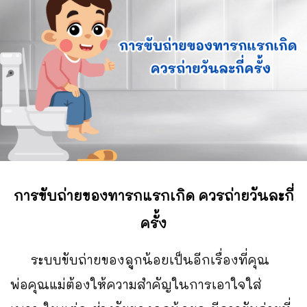
การขับถ่ายของทารกแรกเกิด ควรถ่ายวันละกี่
ครั้ง
ระบบขับถ่ายของลูกน้อยเป็นอีกเรื่องที่คุณ
พ่อคุณแม่ต้องให้ความสำคัญในการเอาใจใส่