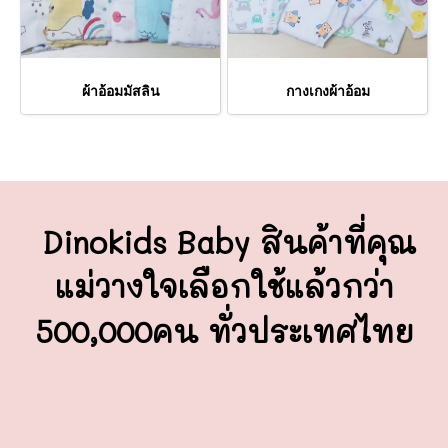
ผ้าอ้อมมัสลิน
กางเกงผ้าอ้อม
Dinokids Baby สินค้าที่คุณ
แม่วางใจ
เลือกใช้แล้วกว่า
500,000คน ทั่วประเทศไทย