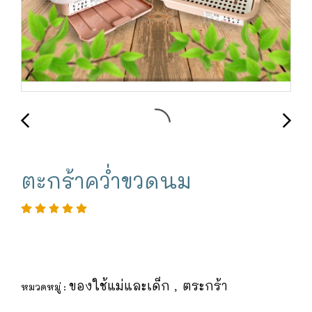
ตะกร้าคว่ำขวดนม
ของใช้แม่และเด็ก
ตระกร้า
หมวดหมู่ :
,