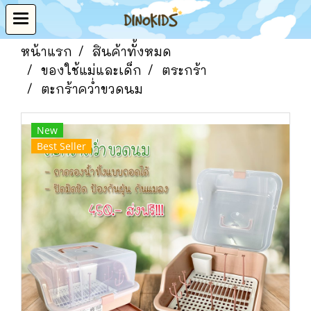
หน้าแรก
สินค้าทั้งหมด
ของใช้แม่และเด็ก
ตระกร้า
ตะกร้าคว่ำขวดนม
New
Best Seller