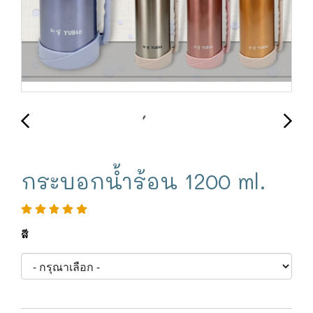
กระบอกน้ำร้อน 1200 ml.
สี