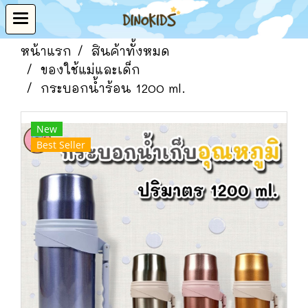
หน้าแรก
สินค้าทั้งหมด
ของใช้แม่และเด็ก
กระบอกน้ำร้อน 1200 ml.
New
Best Seller