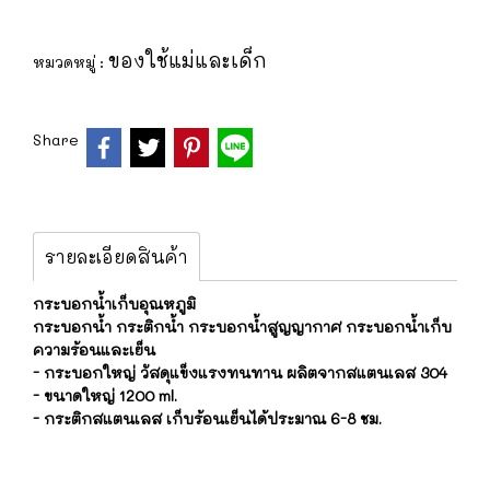
ของใช้แม่และเด็ก
หมวดหมู่ :
Share
รายละเอียดสินค้า
กระบอกน้ำเก็บอุณหภูมิ
กระบอกน้ำ กระติกน้ำ กระบอกน้ำสูญญากาศ กระบอกน้ำเก็บ
ความร้อนและเย็น
- กระบอกใหญ่ วัสดุแข็งแรงทนทาน ผลิตจากสแตนเลส 304
- ขนาดใหญ่ 1200 ml.
- กระติกสแตนเลส เก็บร้อนเย็นได้ประมาณ 6-8 ชม.