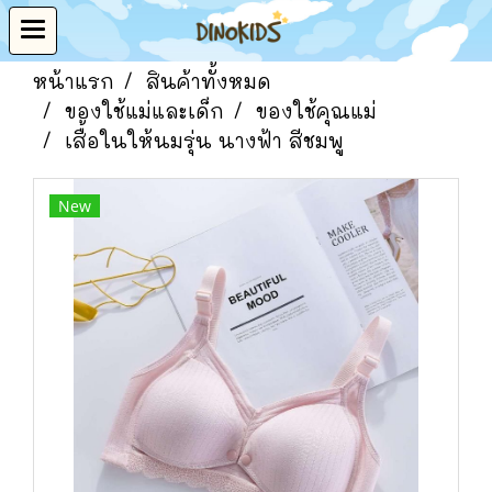
หน้าแรก
สินค้าทั้งหมด
ของใช้แม่และเด็ก
ของใช้คุณแม่
เสื้อในให้นมรุ่น นางฟ้า สีชมพู
New