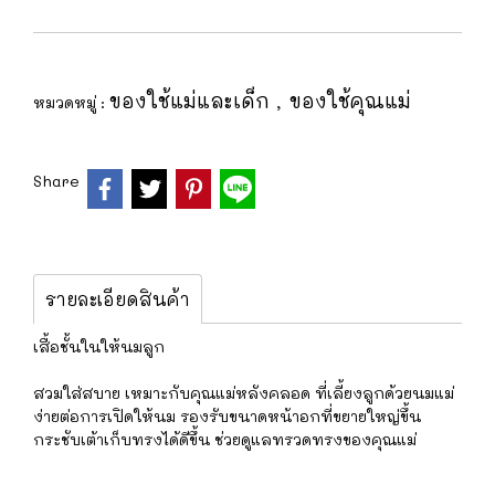
ของใช้แม่และเด็ก
ของใช้คุณแม่
หมวดหมู่ :
,
Share
รายละเอียดสินค้า
เสื้อชั้นในให้นมลูก
สวมใส่สบาย เหมาะกับคุณแม่หลังคลอด ที่เลี้ยงลูกด้วยนมแม่
ง่ายต่อการเปิดให้นม รองรับขนาดหน้าอกที่ขยายใหญ่ขึ้น
กระชับเต้าเก็บทรงได้ดีขึ้น ช่วยดูแลทรวดทรงของคุณแม่