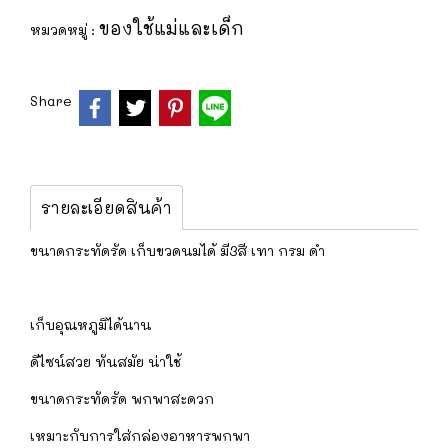
ของใช้แม่และเด็ก
หมวดหมู่ :
Share
รายละเอียดสินค้า
ขนาดกระทัดรัด เก็บขวดนมได้ มี3สี เทา กรม ดำ
เก็บอุณหภูมิได้นาน
ดีไซน์สวย ทันสมัย น่าใช้
ขนาดกระทัดรัด พกพาสะดวก
เหมาะกับการใส่กล่องอาหารพกพา