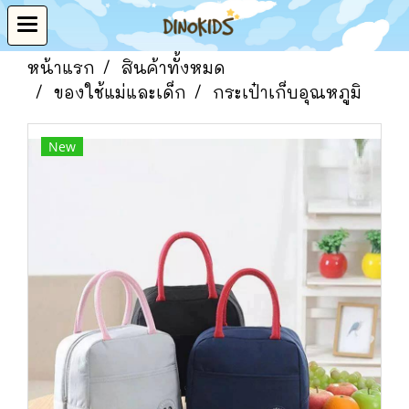
หน้าแรก
สินค้าทั้งหมด
ของใช้แม่และเด็ก
กระเป๋าเก็บอุณหภูมิ
New