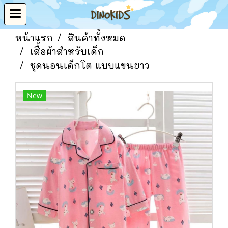
หน้าแรก
สินค้าทั้งหมด
เสื้อผ้าสำหรับเด็ก
ชุดนอนเด็กโต แบบแขนยาว
New