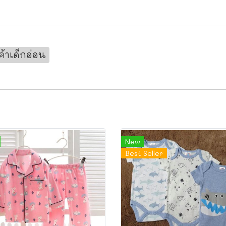
ค้าเด็กอ่อน
New
Best Seller