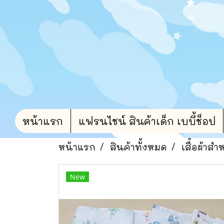
หน้าแรก
แฟรนไชน์ สินค้าเด็ก เบบี้ช็อป
หน้าแรก
สินค้าทั้งหมด
เสื้อผ้าสำ
New