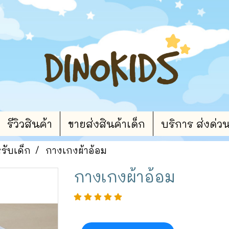
รีวิวสินค้า
ขายส่งสินค้าเด็ก
บริการ ส่งด่ว
หรับเด็ก
กางเกงผ้าอ้อม
กางเกงผ้าอ้อม