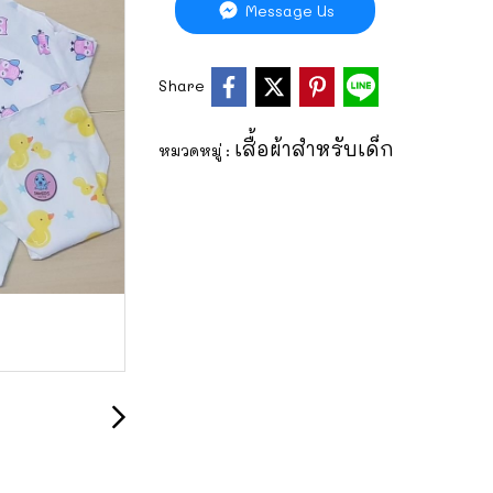
Message Us
Share
เสื้อผ้าสำหรับเด็ก
หมวดหมู่ :