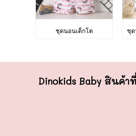
ชุดนอนเด็กโต
Dinokids Baby สินค้าที