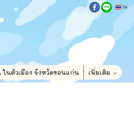
TH
น ในตัวเมือง จังหวัดขอนแก่น
เพิ่มเติม