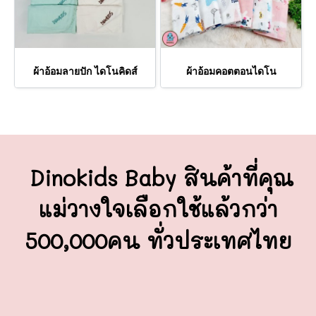
ผ้าอ้อมลายปัก ไดโนคิดส์
ผ้าอ้อมคอตตอนไดโน
Dinokids Baby สินค้าที่คุณ
แม่วางใจ
เลือกใช้แล้วกว่า
500,000คน ทั่วประเทศไทย