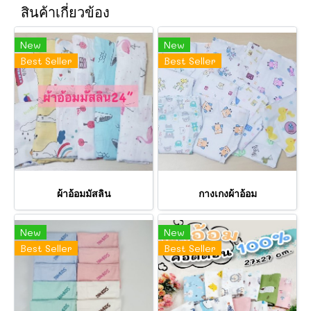
สินค้าเกี่ยวข้อง
New
New
Best Seller
Best Seller
ผ้าอ้อมมัสลิน
กางเกงผ้าอ้อม
New
New
Best Seller
Best Seller