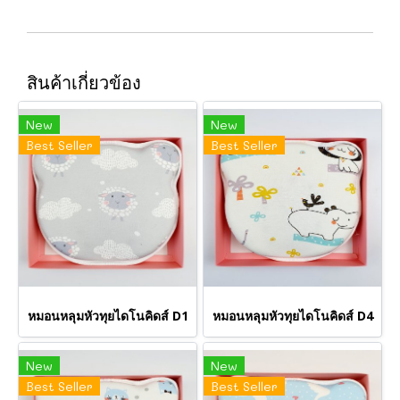
สินค้าเกี่ยวข้อง
New
New
Best Seller
Best Seller
หมอนหลุมหัวทุยไดโนคิดส์ D1
หมอนหลุมหัวทุยไดโนคิดส์ D4
New
New
Best Seller
Best Seller