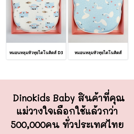
หมอนหลุมหัวทุยไดโนคิดส์ D3
หมอนหลุมหัวทุยไดโนคิดส์
Dinokids Baby สินค้าที่คุณ
แม่วางใจ
เลือกใช้แล้วกว่า
500,000คน ทั่วประเทศไทย