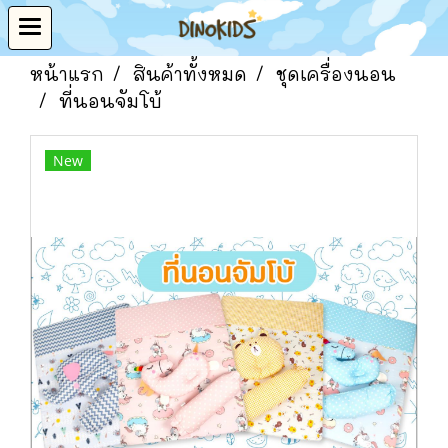
หน้าแรก
สินค้าทั้งหมด
ชุดเครื่องนอน
ที่นอนจัมโบ้
New