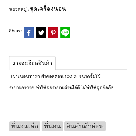
ชุดเครื่องนอน
หมวดหมู่ :
Share
รายละเอียดสินค้า
-เบาะนอนทารก ผ้าคอตตอน 100 % ขนาดจัมโบ้
ระบายอากาศ ทำให้ลมระบายผ่านได้ดี ไม่ทำให้ลูกอึดอัด
ที่นอนเด็ก
ที่นอน
สินค้าเด็กอ่อน