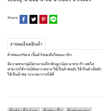
Share
รายละเอียดสินค้า
ผ้าห่มแอร์ซอฟ เนื้อผ้าไหมเส้นใยออแกนิก
มีความหนานุ่มไม่ระคายเคืยงผิวลูกน้อย ลายน่ารัก สดใส
สามารถใช้งานได้หลากหลาย ใช้เป็นผ้าห่อตัว ใช้เป็นผ้าเช็ดตัว
ใช้เป็นผ้าห่ม ระบายอากาศได้ดี