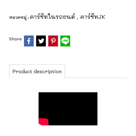
คาร์ซีทในรถยนต์
คาร์ซีทJK
หมวดหมู่ :
,
Share
Product description