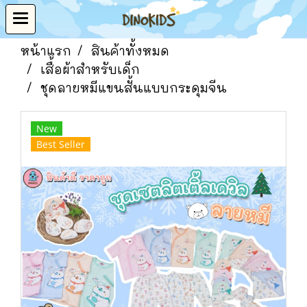
หน้าแรก
สินค้าทั้งหมด
เสื้อผ้าสำหรับเด็ก
ชุดลายหมีแขนสั้นแบบกระดุมจีน
New
Best Seller