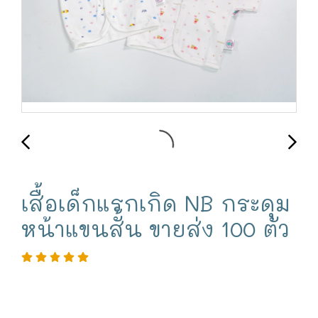
เสื้อเด็กแรกเกิด NB กระดุม
หน้าแขนสั้น ขายส่ง 100 ตัว