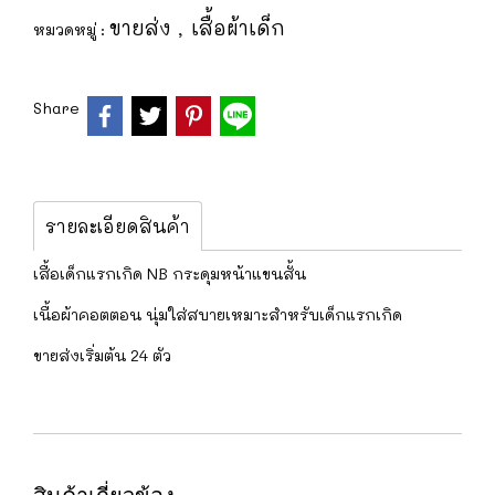
ขายส่ง
เสื้อผ้าเด็ก
หมวดหมู่ :
,
Share
รายละเอียดสินค้า
เสื้อเด็กแรกเกิด NB กระดุมหน้าแขนสั้น
เนื้อผ้าคอตตอน นุ่มใส่สบายเหมาะสำหรับเด็กแรกเกิด
ขายส่งเริ่มต้น 24 ตัว