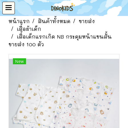
หน้าแรก
สินค้าทั้งหมด
ขายส่ง
เสื้อผ้าเด็ก
เสื้อเด็กแรกเกิด NB กระดุมหน้าแขนสั้น
ขายส่ง 100 ตัว
New