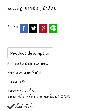
ขายส่ง
ผ้าอ้อม
หมวดหมู่ :
,
Share
Product description
ผ้าอ้อมเด็ก ผ้าอ้อมแบบย่น
ขายส่ง 24 เเพค ขึ้นไป
1 เเพค 6 ผืน
ขนาด 27 x 27 นิ้ว
ขนาดไซส์อาจมีการคลาดเคลื่อน 1-2 CM.
เนื้อผ้าซับน้ำ