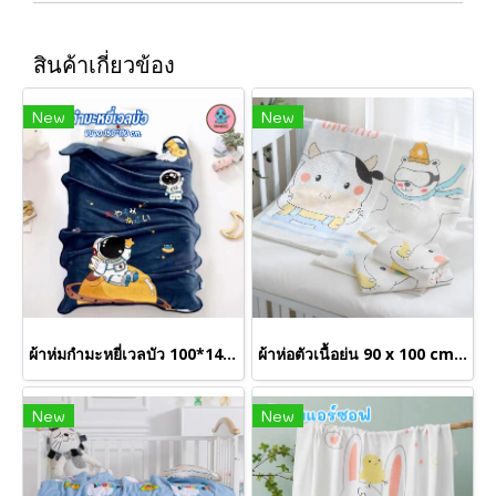
สินค้าเกี่ยวข้อง
New
New
ผ้าห่มกำมะหยี่เวลบัว 100*140 cm. (ขายส่งเริ่มต้น 12 ผืน)
ผ้าห่อตัวเนื้อย่น 90 x 100 cm. (ขายส่งเริ่มต้น 12 ผืน)
New
New