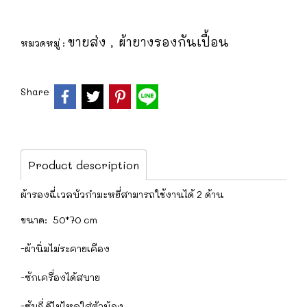
ขายส่ง
ผ้ายางรองกันเปื้อน
หมวดหมู่ :
,
Share
Product description
ผ้ารองฉี่เวลบัวกำมะหยี่สามารถใช้งานได้ 2 ด้าน
ขนาด: 50*70 cm
-ผ้านิ่มไม่ระคายเคือง
-ซักเครื่องได้สบาย
-ซับฉี่ดีไม่ไหลใส่ตัวน้อง