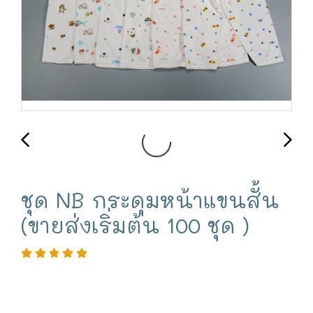
ชุด NB กระดุมหน้าแขนสั้น
(ขายส่งเริ่มต้น 100 ชุด )