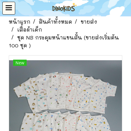
หน้าแรก
สินค้าทั้งหมด
ขายส่ง
เสื้อผ้าเด็ก
ชุด NB กระดุมหน้าแขนสั้น (ขายส่งเริ่มต้น
100 ชุด )
New