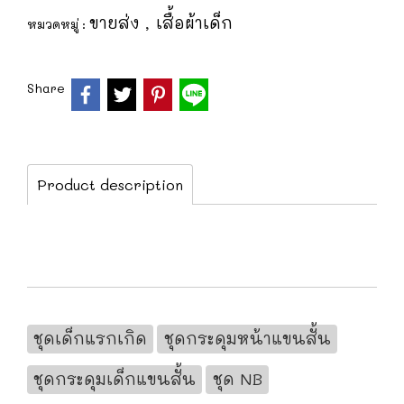
ขายส่ง
เสื้อผ้าเด็ก
หมวดหมู่ :
,
Share
Product description
ชุดเด็กแรกเกิด
ชุดกระดุมหน้าแขนสั้น
ชุดกระดุมเด็กแขนสั้น
ชุด NB