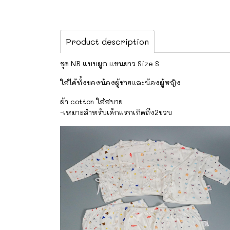
Product description
ชุด NB แบบผูก แขนยาว Size S
ใส่ได้ทั้งของน้องผู้ชายและน้องผู้หญิง
ผ้า cotton ใส่สบาย
-เหมาะสำหรับเด็กแรกเกิดถึง2ขวบ