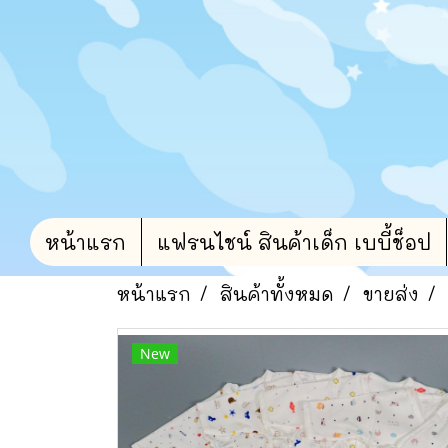
หน้าแรก
แฟรนไชน์ สินค้าเด็ก เบบี้ช็อป
หน้าแรก
สินค้าทั้งหมด
ขายส่ง
New