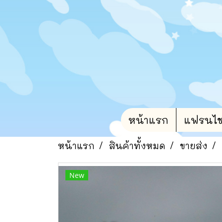
หน้าแรก
แฟรนไชน์
หน้าแรก
สินค้าทั้งหมด
ขายส่ง
New