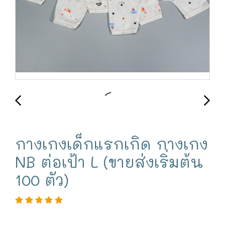
กางเกงเด็กแรกเกิด กางเกง
NB ต่อเป้า L (ขายส่งเริ่มต้น
100 ตัว)