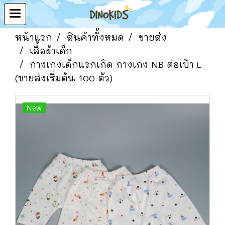
หน้าแรก
สินค้าทั้งหมด
ขายส่ง
เสื้อผ้าเด็ก
กางเกงเด็กแรกเกิด กางเกง NB ต่อเป้า L
(ขายส่งเริ่มต้น 100 ตัว)
New