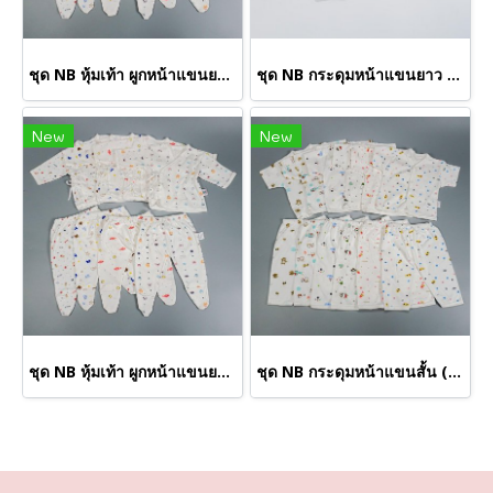
ชุด NB หุ้มเท้า ผูกหน้าแขนยาว S (ขายส่งเริ่มต้น 100 ชุด)
ชุด NB กระดุมหน้าแขนยาว (ขายส่งเริ่มต้น 100 ชุด)
New
New
ชุด NB หุ้มเท้า ผูกหน้าแขนยาว M (ขายส่งเริ่มต้น 100 ชุด )
ชุด NB กระดุมหน้าแขนสั้น (ขายส่งเริ่มต้น 100 ชุด )