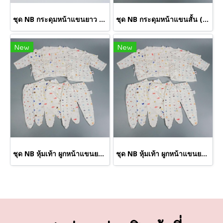
ชุด NB กระดุมหน้าแขนยาว (ขายส่งเริ่มต้น 100 ชุด)
ชุด NB กระดุมหน้าแขนสั้น (ขายส่งเริ่มต้น 100 ชุด )
New
New
ชุด NB หุ้มเท้า ผูกหน้าแขนยาว S (ขายส่งเริ่มต้น 100 ชุด)
ชุด NB หุ้มเท้า ผูกหน้าแขนยาว M (ขายส่งเริ่มต้น 100 ชุด )