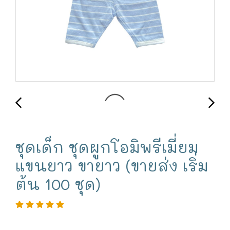
ชุดเด็ก ชุดผูกโอมิพรีเมี่ยม
แขนยาว ขายาว (ขายส่ง เริ่ม
ต้น 100 ชุด)