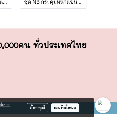
ชุด NB กระดุมหน้าแขนสั้น (ขายส่งเริ่มต้น 100 ชุด )
ชุด NB กระดุมหน้าแขนยาว (ขายส่งเริ่มต้น 100 ชุด)
00,000คน ทั่วประเทศไทย
นโยบาย
ตั้งค่าคุกกี้
ยอมรับทั้งหมด