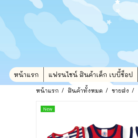
หน้าแรก
แฟรนไชน์ สินค้าเด็ก เบบี้ช็อป
หน้าแรก
สินค้าทั้งหมด
ขายส่ง
New