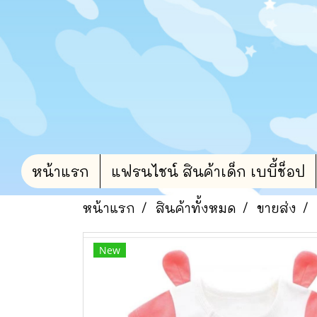
หน้าแรก
แฟรนไชน์ สินค้าเด็ก เบบี้ช็อป
หน้าแรก
สินค้าทั้งหมด
ขายส่ง
New