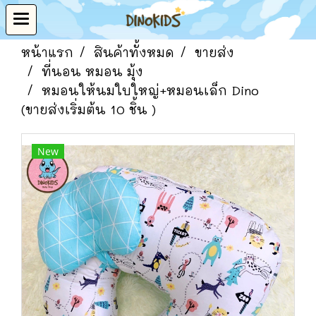
หน้าแรก
สินค้าทั้งหมด
ขายส่ง
ที่นอน หมอน มุ้ง
หมอนให้นมใบใหญ่+หมอนเล็ก Dino
(ขายส่งเริ่มต้น 10 ชิ้น )
New