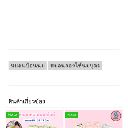
หมอนป้อนนม
หมอนรองให้นมบุตร
สินค้าเกี่ยวข้อง
New
New