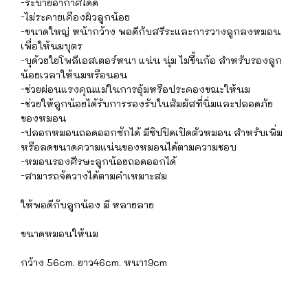
-ระบายอากาศได้ดี
-ไม่ระคายเคืองผิวลูกน้อย ️
-ขนาดใหญ่ หน้ากว้าง พอดีกับสรีระและการวางลูกลงหมอน
เพื่อให้นมบุตร ️
-บุด้วยใยโพลีเอสเตอร์หนา แน่น นุ่ม ไม่ขึ้นก้อ ️สำหรับรองลูก
น้อยเวลาให้นมหรือนอน ️
-ช่วยผ่อนแรงคุณแม่ในการอุ้มหรือประคองขณะให้นม ️
-ช่วยให้ลูกน้อยได้รับการรองรับในสัมผัสที่นิ่มและปลอดภัย
ของหมอน ️
-ปลอกหมอนถอดออกซักได้ ️มีซิปปิดเปิดตัวหมอน สำหรับเพิ่ม
หรือลดขนาดความแน่นของหมอนได้ตามความชอบ ️
-หมอนรองศีรษะลูกน้อยถอดออกได้
-สามารถจัดวางได้ตามคำเหมาะสม
ให้พอดีกับลูกน้อง ️มี หลายลาย
ขนาดหมอนให้นม
กว้าง 56cm. ยาว46cm. หนา19cm