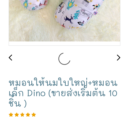
หมอนให้นมใบใหญ่+หมอน
เล็ก Dino (ขายส่งเริ่มต้น 10
ชิ้น )