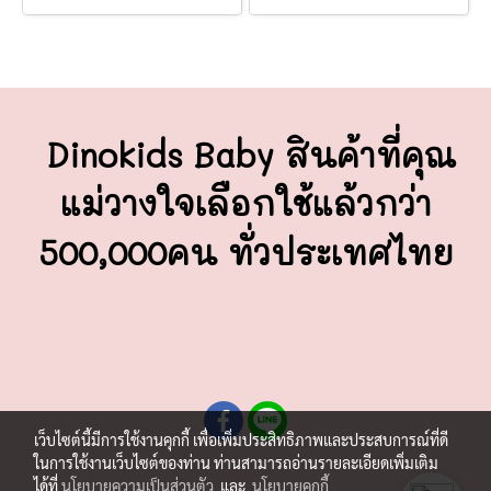
Dinokids Baby สินค้าที่คุณ
แม่วางใจ
เลือกใช้แล้วกว่า
500,000คน ทั่วประเทศไทย
เว็บไซต์นี้มีการใช้งานคุกกี้ เพื่อเพิ่มประสิทธิภาพและประสบการณ์ที่ดี
ในการใช้งานเว็บไซต์ของท่าน ท่านสามารถอ่านรายละเอียดเพิ่มเติม
ได้ที่
นโยบายความเป็นส่วนตัว
และ
นโยบายคุกกี้