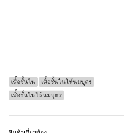
เสื้อชั้นใน
เสื้อชั้นในให้นมบุตร
เสื้อชั่นในให้นมบุตร
สินค้าเกี่ยวข้อง