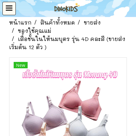
หน้าแรก
สินค้าทั้งหมด
ขายส่ง
ของใช้คุณแม่
เสื้อชั้นในให้นมบุตร รุ่น 4D คละสี (ขายส่ง
เริ่มต้น 12 ตัว )
New