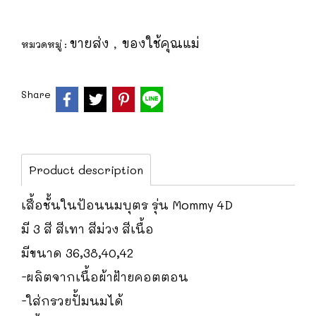
ขายส่ง
ของใช้คุณแม่
หมวดหมู่ :
,
Share
Product description
เสื้อชั้นในป้อนนมบุตร รุ่น Mommy 4D
มี 3 สี สีเทา สีม่วง สีเนื้อ
มีขนาด 36,38,40,42
-ผลิตจากเนื้อผ้าฝ้ายคอตตอน
-ใส่กรวยปั้มนมได้