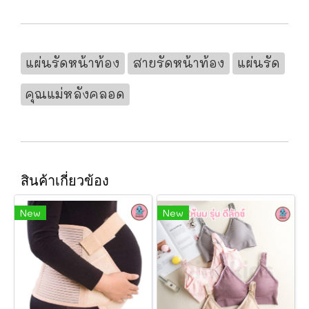
แผ่นรัดหน้าท้อง
สายรัดหน้าท้อง
แผ่นรัด
คุณแม่หลังคลอด
สินค้าเกี่ยวข้อง
New
New