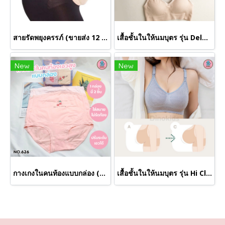
สายรัดพยุงครรภ์ (ขายส่ง 12 ชิ้น)
เสื้อชั้นในให้นมบุตร รุ่น Deluxe AU16 (ขายส่งเริ่มต้น 12 ตัว)
New
New
กางเกงในคนท้องแบบกล่อง (ขายส่งเริ่มต้น 12 ตัว)
เสื้อชั้นในให้นมบุตร รุ่น Hi Class AU168 (ขายส่งเริ่มต้น 12 ตัว )