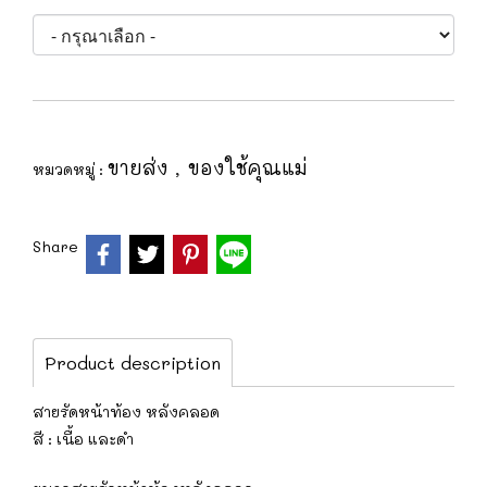
ขายส่ง
ของใช้คุณแม่
หมวดหมู่ :
,
Share
Product description
สายรัดหน้าท้อง หลังคลอด
สี : เนื้อ และ​ดำ