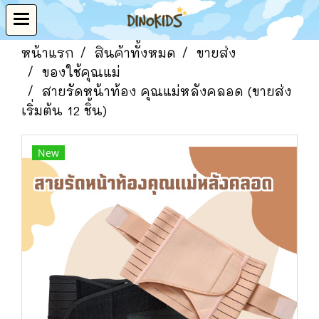
หน้าแรก
สินค้าทั้งหมด
ขายส่ง
ของใช้คุณแม่
สายรัดหน้าท้อง คุณแม่หลังคลอด (ขายส่ง
เริ่มต้น 12 ชิ้น)
New