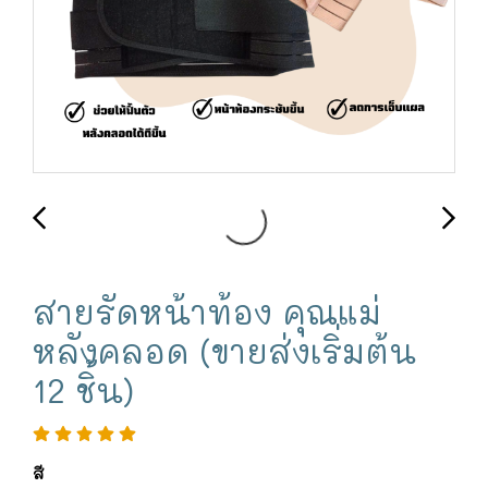
สายรัดหน้าท้อง คุณแม่
หลังคลอด (ขายส่งเริ่มต้น
12 ชิ้น)
สี