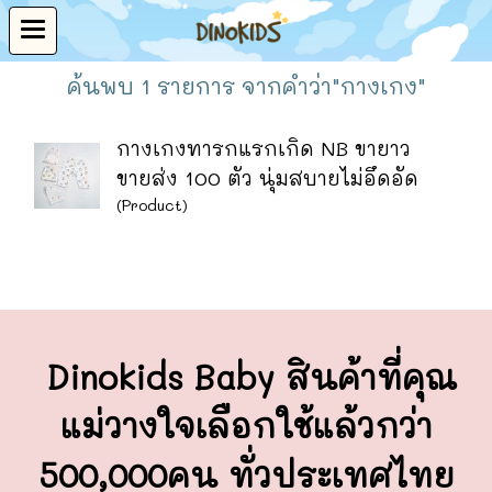
ค้นพบ 1 รายการ จากคำว่า"กางเกง"
กางเกงทารกแรกเกิด NB ขายาว
ขายส่ง 100 ตัว นุ่มสบายไม่อึดอัด
(Product)
Dinokids Baby สินค้าที่คุณ
แม่วางใจ
เลือกใช้แล้วกว่า
500,000คน ทั่วประเทศไทย