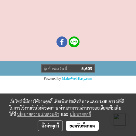
ผู้เข้าชมวันนี้
5,603
Powered by
MakeWebEasy.com
เว็บไซต์นี้มีการใช้งานคุกกี้ เพื่อเพิ่มประสิทธิภาพและประสบการณ์ที่ดี
ในการใช้งานเว็บไซต์ของท่าน ท่านสามารถอ่านรายละเอียดเพิ่มเติม
ได้ที่
นโยบายความเป็นส่วนตัว
และ
นโยบายคุกกี้
ตั้งค่าคุกกี้
ยอมรับทั้งหมด