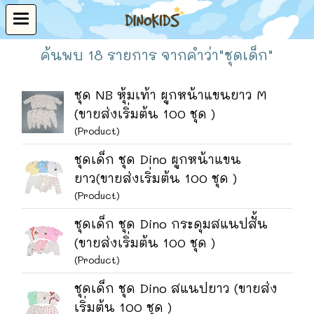
ค้นพบ 18 รายการ จากคำว่า"ชุดเด็ก"
ชุด NB หุ้มเท้า ผูกหน้าแขนยาว M
(ขายส่งเริ่มต้น 100 ชุด )
(Product)
ชุดเด็ก ชุด Dino ผูกหน้าแขน
ยาว(ขายส่งเริ่มต้น 100 ชุด )
(Product)
ชุดเด็ก ชุด Dino กระดุมสแนปสั้น
(ขายส่งเริ่มต้น 100 ชุด )
(Product)
ชุดเด็ก ชุด Dino สแนปยาว (ขายส่ง
เริ่มต้น 100 ชุด )