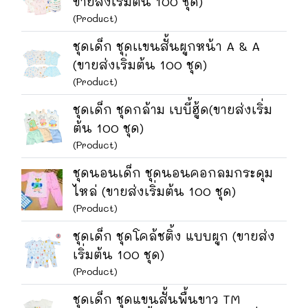
ขายส่งเริ่มต้น 100 ชุด)
(Product)
ชุดเด็ก ชุดเเขนสั้นผูกหน้า A & A
(ขายส่งเริ่มต้น 100 ชุด)
(Product)
ชุดเด็ก ชุดกล้าม เบบี้ฮู้ด(ขายส่งเริ่ม
ต้น 100 ชุด)
(Product)
ชุดนอนเด็ก ชุดนอนคอกลมกระดุม
ไหล่ (ขายส่งเริ่มต้น 100 ชุด)
(Product)
ชุดเด็ก ชุดโคล้ชติ้ง แบบผูก (ขายส่ง
เริ่มต้น 100 ชุด)
(Product)
ชุดเด็ก ชุดแขนสั้นพื้นขาว TM