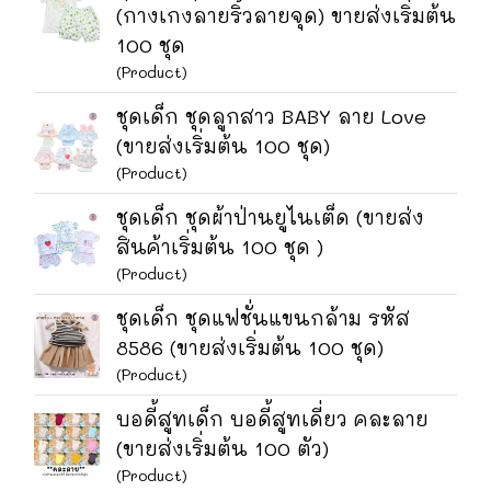
(กางเกงลายริ้วลายจุด) ขายส่งเริ่มต้น
100 ชุด
(Product)
ชุดเด็ก ชุดลูกสาว BABY ลาย Love
(ขายส่งเริ่มต้น 100 ชุด)
(Product)
ชุดเด็ก ชุดผ้าป่านยูไนเต็ด (ขายส่ง
สินค้าเริ่มต้น 100 ชุด )
(Product)
ชุดเด็ก ชุดแฟชั่นแขนกล้าม รหัส
8586 (ขายส่งเริ่มต้น 100 ชุด)
(Product)
บอดี้สูทเด็ก บอดี้สูทเดี่ยว คละลาย
(ขายส่งเริ่มต้น 100 ตัว)
(Product)