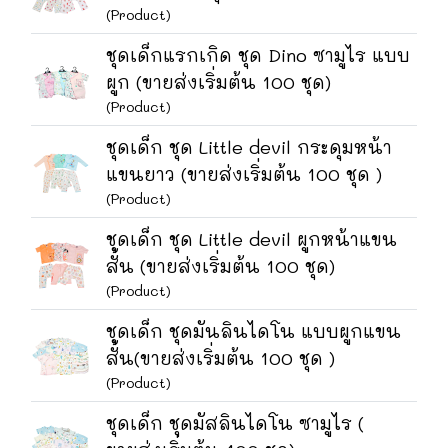
(Product)
ชุดเด็กแรกเกิด ชุด Dino ซามูไร แบบ
ผูก (ขายส่งเริ่มต้น 100 ชุด)
(Product)
ชุดเด็ก ชุด Little devil กระดุมหน้า
แขนยาว (ขายส่งเริ่มต้น 100 ชุด )
(Product)
ชุดเด็ก ชุด Little devil ผูกหน้าแขน
สั้น (ขายส่งเริ่มต้น 100 ชุด)
(Product)
ชุดเด็ก ชุดมันลินไดโน แบบผูกแขน
สั้น(ขายส่งเริ่มต้น 100 ชุด )
(Product)
ชุดเด็ก ชุดมัสลินไดโน ซามูไร (