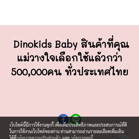
Dinokids Baby สินค้าที่คุณ
แม่วางใจ
เลือกใช้แล้วกว่า
500,000คน ทั่วประเทศไทย
เว็บไซต์นี้มีการใช้งานคุกกี้ เพื่อเพิ่มประสิทธิภาพและประสบการณ์ที่ดี
ในการใช้งานเว็บไซต์ของท่าน ท่านสามารถอ่านรายละเอียดเพิ่มเติม
ได้ที่
นโยบายความเป็นส่วนตัว
และ
นโยบายคุกกี้