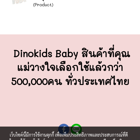
(Product)
Dinokids Baby สินค้าที่คุณ
แม่วางใจ
เลือกใช้แล้วกว่า
500,000คน ทั่วประเทศไทย
เว็บไซต์นี้มีการใช้งานคุกกี้ เพื่อเพิ่มประสิทธิภาพและประสบการณ์ที่ดี