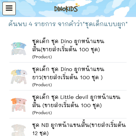
ค้นพบ 4 รายการ จากคำว่า"ชุดเด็กแบบผูก"
ชุดเด็ก ชุด Dino ผูกหน้าแขน
สั้น(ขายส่งเริ่มต้น 100 ชุด)
(Product)
ชุดเด็ก ชุด Dino ผูกหน้าแขน
ยาว(ขายส่งเริ่มต้น 100 ชุด )
(Product)
ชุดเด็ก ชุด Little devil ผูกหน้าแขน
สั้น (ขายส่งเริ่มต้น 100 ชุด)
(Product)
ชุด NB ผูกหน้าแขนสั้น(ขายส่งเริ่มต้น
12 ชุด)