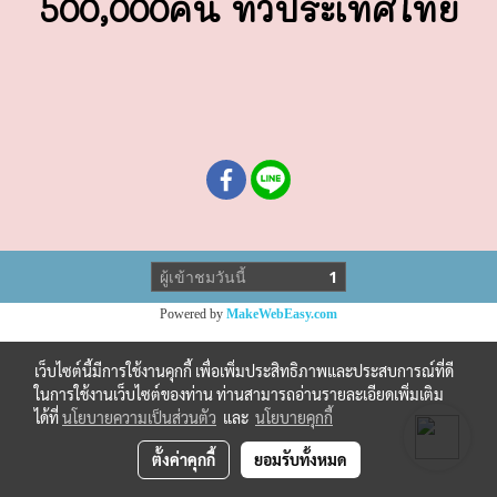
500,000คน ทั่วประเทศไทย
ผู้เข้าชมวันนี้
1
Powered by
MakeWebEasy.com
เว็บไซต์นี้มีการใช้งานคุกกี้ เพื่อเพิ่มประสิทธิภาพและประสบการณ์ที่ดี
ในการใช้งานเว็บไซต์ของท่าน ท่านสามารถอ่านรายละเอียดเพิ่มเติม
ได้ที่
นโยบายความเป็นส่วนตัว
และ
นโยบายคุกกี้
ตั้งค่าคุกกี้
ยอมรับทั้งหมด