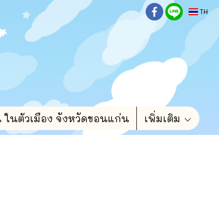
TH
น ในตัวเมือง จังหวัดขอนแก่น
เพิ่มเติม