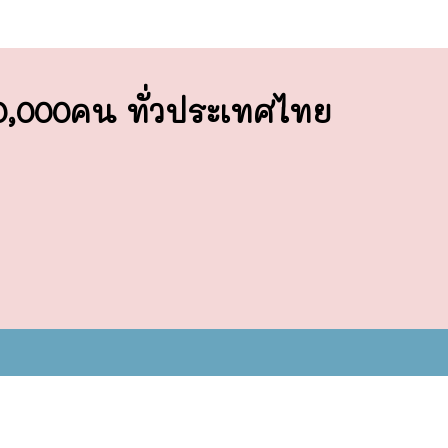
00,000คน ทั่วประเทศไทย