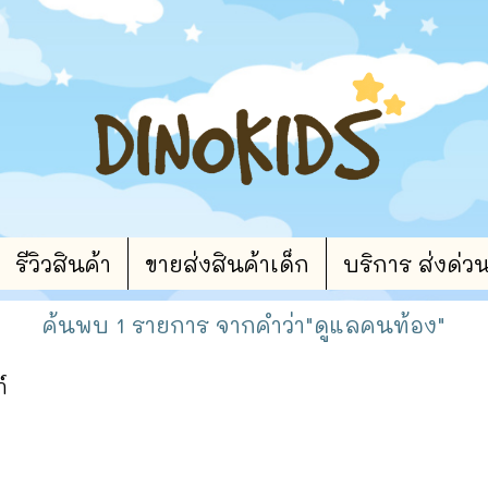
รีวิวสินค้า
ขายส่งสินค้าเด็ก
บริการ ส่งด่ว
ค้นพบ 1 รายการ จากคำว่า"ดูแลคนท้อง"
์