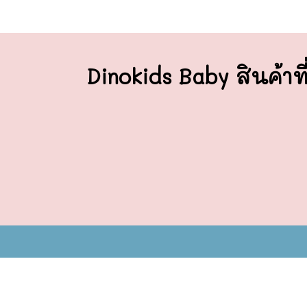
Dinokids Baby สินค้าที