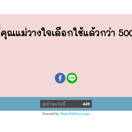
่คุณแม่วางใจ
เลือกใช้แล้วกว่า 5
ผู้เข้าชมวันนี้
449
Powered by
MakeWebEasy.com