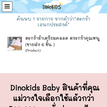
ค้นพบ 1 รายการ จากคำว่า"ตะกร้า
เอนกประสงค์"
ตะกร้าผ้าเตรียมคลอด ตระกร้าคุณหนู
(ขายส่ง 6 ชิ้น )
(Product)
Dinokids Baby สินค้าที่คุณ
แม่วางใจ
เลือกใช้แล้วกว่า