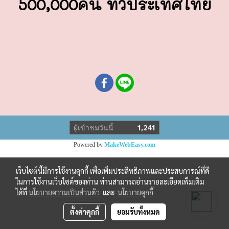
500,000คน ทั่วประเทศไทย
ผู้เข้าชมวันนี้
1,241
Powered by
MakeWebEasy.com
เว็บไซต์นี้มีการใช้งานคุกกี้ เพื่อเพิ่มประสิทธิภาพและประสบการณ์ที่ดี
ในการใช้งานเว็บไซต์ของท่าน ท่านสามารถอ่านรายละเอียดเพิ่มเติม
ได้ที่
นโยบายความเป็นส่วนตัว
และ
นโยบายคุกกี้
ตั้งค่าคุกกี้
ยอมรับทั้งหมด